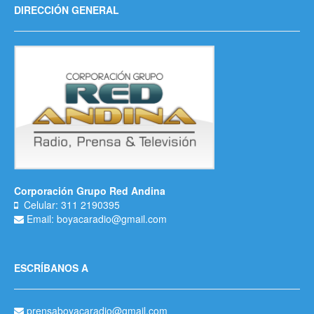
DIRECCIÓN GENERAL
Corporación Grupo Red Andina
Celular: 311 2190395
Email: boyacaradio@gmail.com
ESCRÍBANOS A
prensaboyacaradio@gmail.com