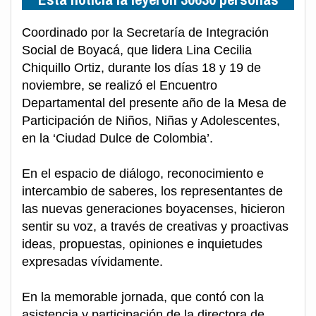
Coordinado por la Secretaría de Integración
Social de Boyacá, que lidera Lina Cecilia
Chiquillo Ortiz, durante los días 18 y 19 de
noviembre, se realizó el Encuentro
Departamental del presente año de la Mesa de
Participación de Niños, Niñas y Adolescentes,
en la ‘Ciudad Dulce de Colombia’.
En el espacio de diálogo, reconocimiento e
intercambio de saberes, los representantes de
las nuevas generaciones boyacenses, hicieron
sentir su voz, a través de creativas y proactivas
ideas, propuestas, opiniones e inquietudes
expresadas vívidamente.
En la memorable jornada, que contó con la
asistencia y participación de la directora de