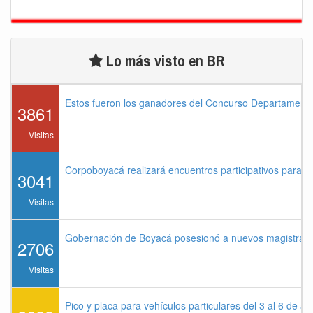
Lo más visto en BR
Estos fueron los ganadores del Concurso Departament
3861
Visitas
Corpoboyacá realizará encuentros participativos para 
3041
Visitas
Gobernación de Boyacá posesionó a nuevos magistrados
2706
Visitas
Pico y placa para vehículos particulares del 3 al 6 de a