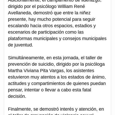
Adicionalmente, el campamento de liderazgo,
dirigido por el psicólogo William René
Avellaneda, demostró que entre la niñez
presente, hay mucho potencial para seguir
escalando hacia otros espacios, estadios y
escenarios de participación como las
plataformas municipales y consejos municipales
de juventud.
Simultáneamente, en esta jornada, el taller de
prevención de suicidio, dirigido por la psicóloga
Martha Viviana Pita Vargas, los asistentes
estuvieron muy atentos a los estados de ánimo,
actitudes y compartimientos de quienes puedan
pensar, intentar o llevar a cabo esta fatal
decisión.
Finalmente, se demostró interés y atención, en