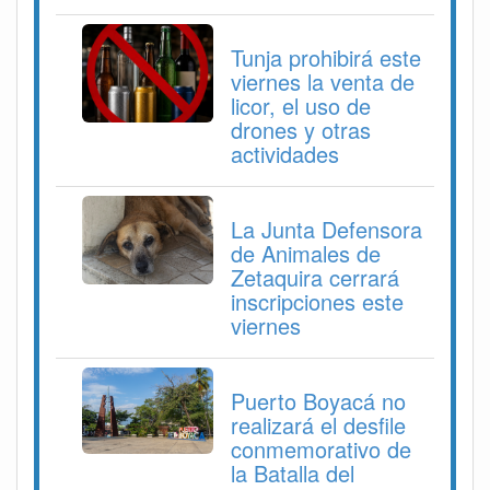
Tunja prohibirá este
viernes la venta de
licor, el uso de
drones y otras
actividades
La Junta Defensora
de Animales de
Zetaquira cerrará
inscripciones este
viernes
Puerto Boyacá no
realizará el desfile
conmemorativo de
la Batalla del