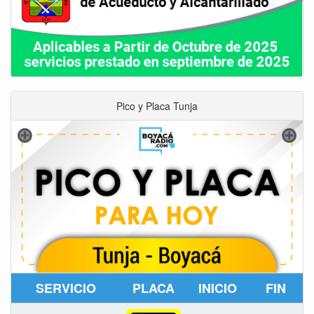
Pico y Placa Tunja
SERVICIO
PLACA
INICIO
FIN