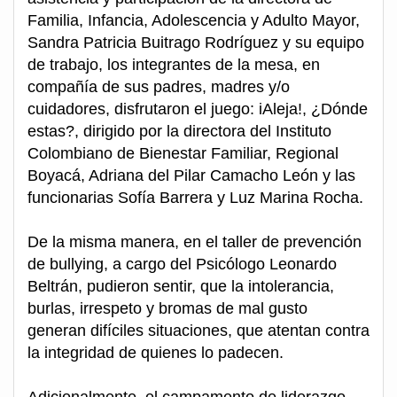
Familia, Infancia, Adolescencia y Adulto Mayor,
Sandra Patricia Buitrago Rodríguez y su equipo
de trabajo, los integrantes de la mesa, en
compañía de sus padres, madres y/o
cuidadores, disfrutaron el juego: iAleja!, ¿Dónde
estas?, dirigido por la directora del Instituto
Colombiano de Bienestar Familiar, Regional
Boyacá, Adriana del Pilar Camacho León y las
funcionarias Sofía Barrera y Luz Marina Rocha.
De la misma manera, en el taller de prevención
de bullying, a cargo del Psicólogo Leonardo
Beltrán, pudieron sentir, que la intolerancia,
burlas, irrespeto y bromas de mal gusto
generan difíciles situaciones, que atentan contra
la integridad de quienes lo padecen.