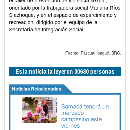
el taller de prevención de violencia sexual,
orientado por la trabajadora social Mariana Ríos
Siachoque, y en el espacio de esparcimiento y
recreación, dirigido por el equipo de la
Secretaría de Integración Social.
Fuente: Pascual Ibagué, BRC.
Esta noticia la leyeron 30630 personas
Noticias Relacionadas
Samacá tendrá un
mercado
campesino este
viernes