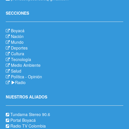
SECCIONES
Boyacá
Nación
Mundo
Deportes
Cultura
Tecnología
Medio Ambiente
Salud
Política
-
Opinión
Radio
NUESTROS ALIADOS
Tundama Stereo 90.6
Portal Boyacá
Radio TV Colombia