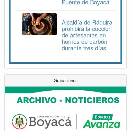
Puente de Boyacá
Alcaldía de Ráquira
prohibirá la cocción
de artesanías en
hornos de carbón
durante tres días
Grabaciones