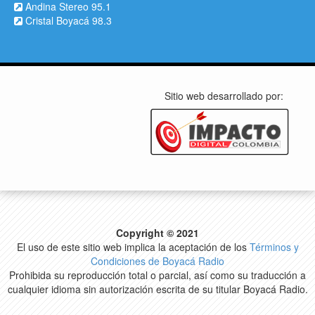
Andina Stereo 95.1
Cristal Boyacá 98.3
Sitio web desarrollado por:
Copyright © 2021
El uso de este sitio web implica la aceptación de los
Términos y
Condiciones de Boyacá Radio
Prohibida su reproducción total o parcial, así como su traducción a
cualquier idioma sin autorización escrita de su titular Boyacá Radio.