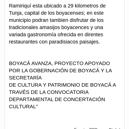
Ramiriquí esta ubicado a 29 kilometros de
Tunja, capital de los boyacenses; en este
municipio podran tambien disfrutar de los
tradicionales amasijos boyacences y una
variada gastronomía ofrecida en direntes
restaurantes con paradisiacos paisajes.
BOYACÁ AVANZA, PROYECTO APOYADO
POR LA GOBERNACIÓN DE BOYACÁ Y LA
SECRETARÍA
DE CULTURA Y PATRIMONIO DE BOYACÁ A
TRAVÉS DE LA CONVOCATORIA
DEPARTAMENTAL DE CONCERTACIÓN
CULTURAL”