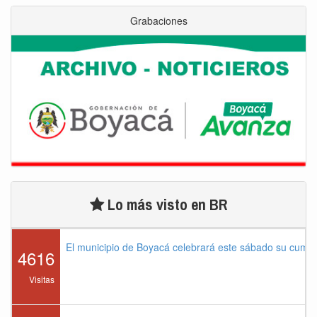
Grabaciones
Lo más visto en BR
El municipio de Boyacá celebrará este sábado su cump
4616
Visitas