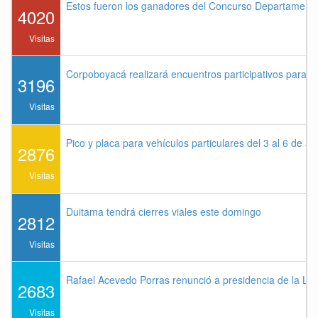
Estos fueron los ganadores del Concurso Departament
4020
Visitas
Corpoboyacá realizará encuentros participativos para 
3196
Visitas
Pico y placa para vehículos particulares del 3 al 6 de a
2876
Visitas
Duitama tendrá cierres viales este domingo
2812
Visitas
Rafael Acevedo Porras renunció a presidencia de la Lig
2683
Visitas