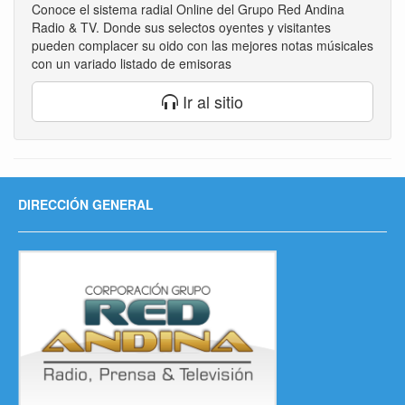
Conoce el sistema radial Online del Grupo Red Andina
Radio & TV. Donde sus selectos oyentes y visitantes
pueden complacer su oido con las mejores notas músicales
con un variado listado de emisoras
Ir al sitio
DIRECCIÓN GENERAL