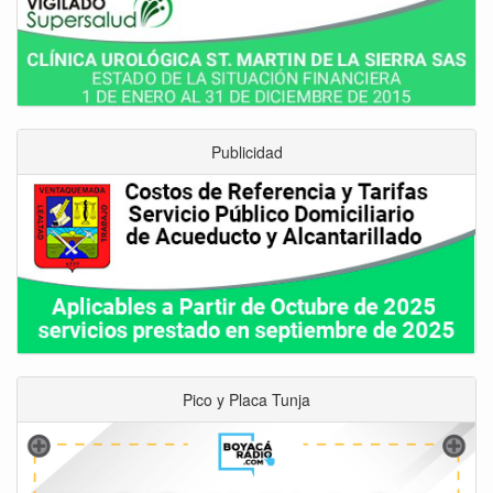
Publicidad
Pico y Placa Tunja