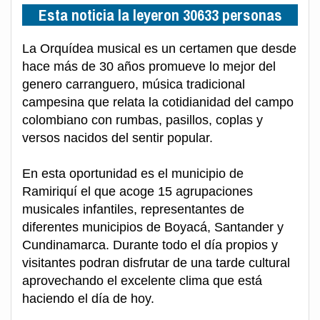
Esta noticia la leyeron 30633 personas
La Orquídea musical es un certamen que desde
hace más de 30 años promueve lo mejor del
genero carranguero, música tradicional
campesina que relata la cotidianidad del campo
colombiano con rumbas, pasillos, coplas y
versos nacidos del sentir popular.
En esta oportunidad es el municipio de
Ramiriquí el que acoge 15 agrupaciones
musicales infantiles, representantes de
diferentes municipios de Boyacá, Santander y
Cundinamarca. Durante todo el día propios y
visitantes podran disfrutar de una tarde cultural
aprovechando el excelente clima que está
haciendo el día de hoy.