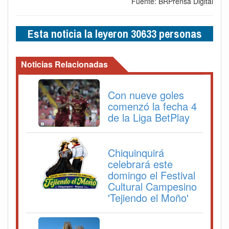
Fuente: BRPrensa Digital
Esta noticia la leyeron 30633 personas
Noticias Relacionadas
Con nueve goles
comenzó la fecha 4
de la Liga BetPlay
Chiquinquirá
celebrará este
domingo el Festival
Cultural Campesino
'Tejiendo el Moño'