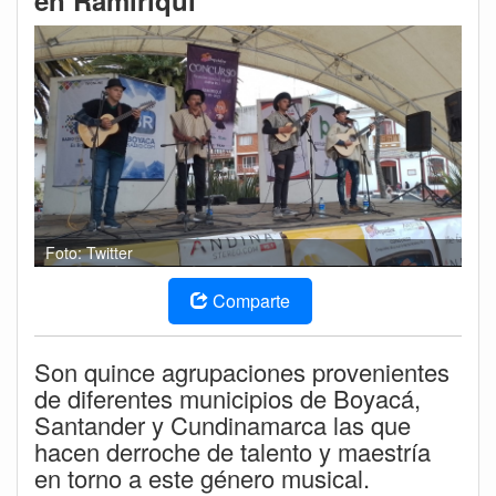
en Ramiriquí
Foto: Twitter
Comparte
Son quince agrupaciones provenientes
de diferentes municipios de Boyacá,
Santander y Cundinamarca las que
hacen derroche de talento y maestría
en torno a este género musical.