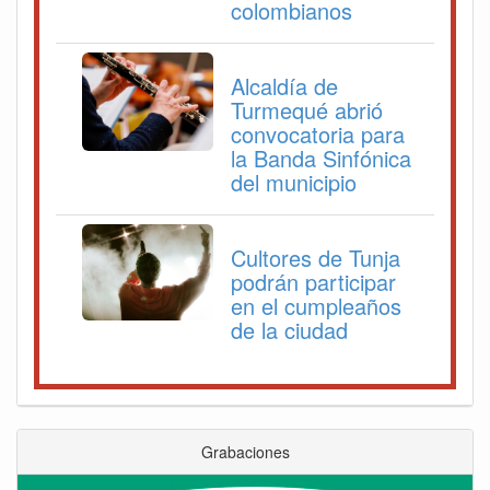
colombianos
Alcaldía de
Turmequé abrió
convocatoria para
la Banda Sinfónica
del municipio
Cultores de Tunja
podrán participar
en el cumpleaños
de la ciudad
Grabaciones