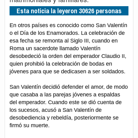
Esta noticia la leyeron 30626 personas
En otros países es conocido como San Valentín
o el Día de los Enamorados. La celebración de
esa fecha se remonta al Siglo III, cuando en
Roma un sacerdote llamado Valentín
desobedeció la orden del emperador Claudio II,
quien prohibió la celebración de bodas en
jóvenes para que se dedicasen a ser soldados.
San Valentín decidió defender el amor, de modo
que casaba a las parejas jóvenes a espaldas
del emperador. Cuando este se dió cuenta de
los sucesos, acusó a San Valentín de
desobediencia y rebeldía, posteriormente se
firmó su muerte.