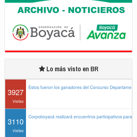
Lo más visto en BR
Estos fueron los ganadores del Concurso Departament
3927
Visitas
Corpoboyacá realizará encuentros participativos para 
3110
Visitas