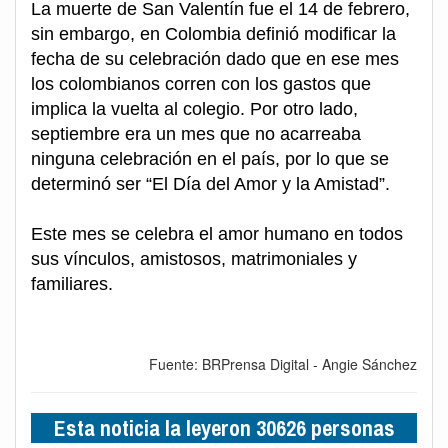
La muerte de San Valentín fue el 14 de febrero,
sin embargo, en Colombia definió modificar la
fecha de su celebración dado que en ese mes
los colombianos corren con los gastos que
implica la vuelta al colegio. Por otro lado,
septiembre era un mes que no acarreaba
ninguna celebración en el país, por lo que se
determinó ser “El Día del Amor y la Amistad”.
Este mes se celebra el amor humano en todos
sus vínculos, amistosos, matrimoniales y
familiares.
Fuente: BRPrensa Digital - Angie Sánchez
Esta noticia la leyeron 30626 personas