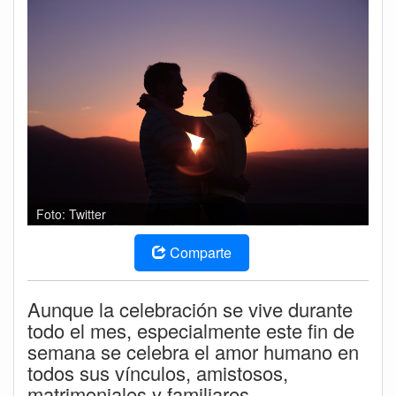
Foto: Twitter
Comparte
Aunque la celebración se vive durante
todo el mes, especialmente este fin de
semana se celebra el amor humano en
todos sus vínculos, amistosos,
matrimoniales y familiares.