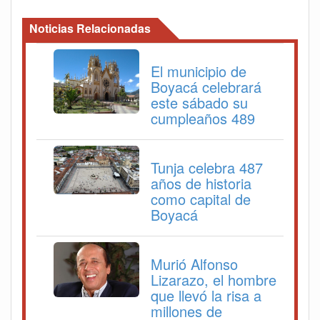
Noticias Relacionadas
El municipio de
Boyacá celebrará
este sábado su
cumpleaños 489
Tunja celebra 487
años de historia
como capital de
Boyacá
Murió Alfonso
Lizarazo, el hombre
que llevó la risa a
millones de