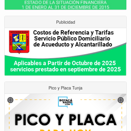
Publicidad
Pico y Placa Tunja