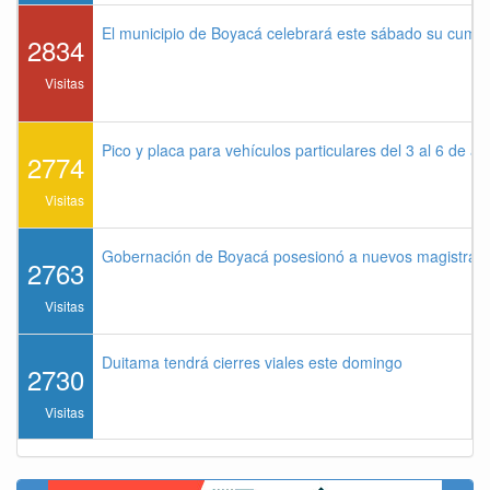
El municipio de Boyacá celebrará este sábado su cump
2834
Visitas
Pico y placa para vehículos particulares del 3 al 6 de a
2774
Visitas
Gobernación de Boyacá posesionó a nuevos magistrados
2763
Visitas
Duitama tendrá cierres viales este domingo
2730
Visitas