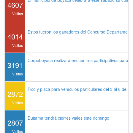
4607
Visitas
Estos fueron los ganadores del Concurso Departament
4014
Visitas
Corpoboyacá realizará encuentros participativos para 
3191
Visitas
Pico y placa para vehículos particulares del 3 al 6 de a
2872
Visitas
Duitama tendrá cierres viales este domingo
2807
Visitas