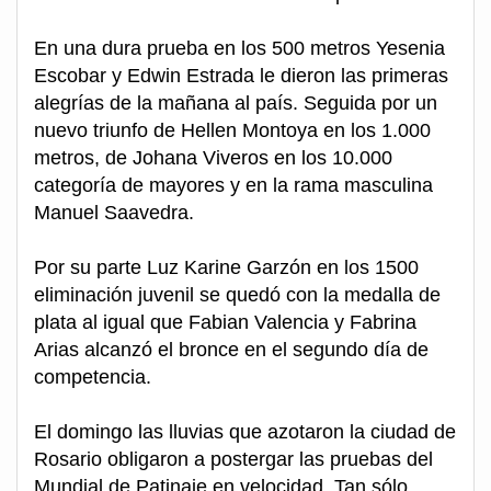
En una dura prueba en los 500 metros Yesenia
Escobar y Edwin Estrada le dieron las primeras
alegrías de la mañana al país. Seguida por un
nuevo triunfo de Hellen Montoya en los 1.000
metros, de Johana Viveros en los 10.000
categoría de mayores y en la rama masculina
Manuel Saavedra.
Por su parte Luz Karine Garzón en los 1500
eliminación juvenil se quedó con la medalla de
plata al igual que Fabian Valencia y Fabrina
Arias alcanzó el bronce en el segundo día de
competencia.
El domingo las lluvias que azotaron la ciudad de
Rosario obligaron a postergar las pruebas del
Mundial de Patinaje en velocidad. Tan sólo