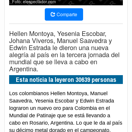
Foto: elespectador.com
Comparte
Hellen Montoya, Yesenia Escobar,
Johana Viveros, Manuel Saavedra y
Edwin Estrada le dieron una nueva
alegría al país en la tercera jornada del
mundial que se lleva a cabo en
Argentina.
Esta noticia la leyeron 30639 personas
Los colombianos Hellen Montoya, Manuel
Saavedra, Yesenia Escobar y Edwin Estrada
lograron un nuevo oro para Colombia en el
Mundial de Patinaje que se está llevando a
cabo en Rosario, Argentina. Lo que le da al país
su décimo metal dorado en el campeonato.