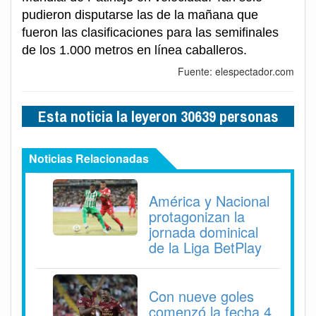
pudieron disputarse las de la mañana que
fueron las clasificaciones para las semifinales
de los 1.000 metros en línea caballeros.
Fuente: elespectador.com
Esta noticia la leyeron 30639 personas
Noticias Relacionadas
América y Nacional
protagonizan la
jornada dominical
de la Liga BetPlay
Con nueve goles
comenzó la fecha 4