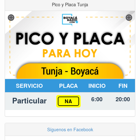
Pico y Placa Tunja
SERVICIO
PLACA
INICIO
FIN
Particular
6:00
20:00
NA
Síguenos en Facebook