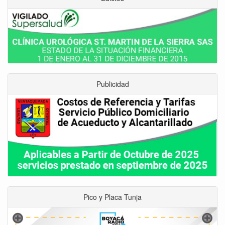
Publicidad
Pico y Placa Tunja