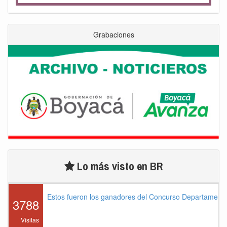
Grabaciones
Lo más visto en BR
Estos fueron los ganadores del Concurso Departament
3788
Visitas