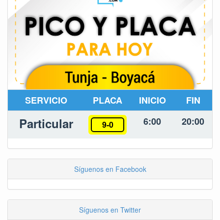
SERVICIO
PLACA
INICIO
FIN
Particular
6:00
20:00
9-0
Síguenos en Facebook
Síguenos en Twitter