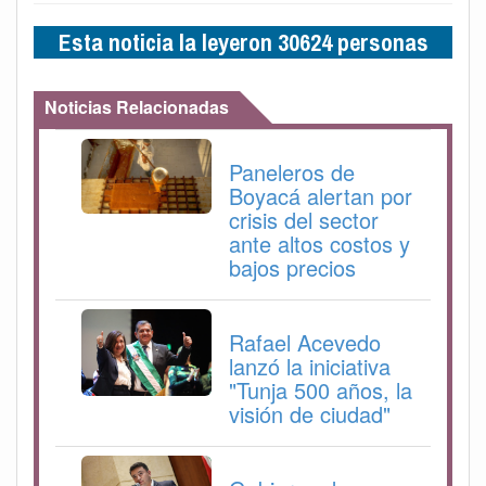
Esta noticia la leyeron 30624 personas
Noticias Relacionadas
Paneleros de
Boyacá alertan por
crisis del sector
ante altos costos y
bajos precios
Rafael Acevedo
lanzó la iniciativa
"Tunja 500 años, la
visión de ciudad"