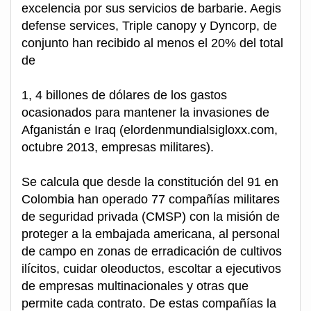
excelencia por sus servicios de barbarie. Aegis
defense services, Triple canopy y Dyncorp, de
conjunto han recibido al menos el 20% del total
de
1, 4 billones de dólares de los gastos
ocasionados para mantener la invasiones de
Afganistán e Iraq (elordenmundialsigloxx.com,
octubre 2013, empresas militares).
Se calcula que desde la constitución del 91 en
Colombia han operado 77 compañías militares
de seguridad privada (CMSP) con la misión de
proteger a la embajada americana, al personal
de campo en zonas de erradicación de cultivos
ilícitos, cuidar oleoductos, escoltar a ejecutivos
de empresas multinacionales y otras que
permite cada contrato. De estas compañías la