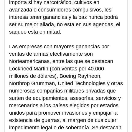
importa si hay narcotráfico, cultivos en
avanzada o consumidores compulsivos, les
interesa tener ganancias y la paz nunca podrá
ser su mejor aliada, no esta en sus agendas, el
saqueo esta en mitad.
Las empresas con mayores ganancias por
ventas de armas efectivamente son
Norteamericanas, entre las que se destacan
Lockheed Martin (con ventas por 40.000
millones de dólares), Boeing Raytheon,
Northrop Grumman, United Technologies y otras
numerosas compañías militares privadas que
surten de equipamientos, asesorías, servicios y
mercenarios a los países elegidos por estados
unidos para promover invasiones y empujar la
existencia de guerras, al margen de cualquier
impedimento legal o de soberanía. Se destacan