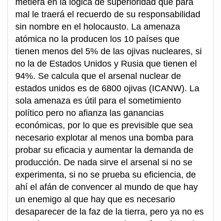
metiera en la lógica de superioridad que para
mal le traerá el recuerdo de su responsabilidad
sin nombre en el holocausto. La amenaza
atómica no la producen los 10 países que
tienen menos del 5% de las ojivas nucleares, si
no la de Estados Unidos y Rusia que tienen el
94%. Se calcula que el arsenal nuclear de
estados unidos es de 6800 ojivas (ICANW). La
sola amenaza es útil para el sometimiento
político pero no afianza las ganancias
económicas, por lo que es previsible que sea
necesario explotar al menos una bomba para
probar su eficacia y aumentar la demanda de
producción. De nada sirve el arsenal si no se
experimenta, si no se prueba su eficiencia, de
ahí el afán de convencer al mundo de que hay
un enemigo al que hay que es necesario
desaparecer de la faz de la tierra, pero ya no es