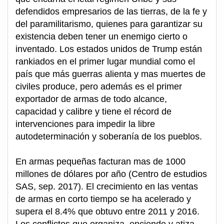
defendidos empresarios de las tierras, de la fe y
del paramilitarismo, quienes para garantizar su
existencia deben tener un enemigo cierto o
inventado. Los estados unidos de Trump están
rankiados en el primer lugar mundial como el
país que más guerras alienta y mas muertes de
civiles produce, pero además es el primer
exportador de armas de todo alcance,
capacidad y calibre y tiene el récord de
intervenciones para impedir la libre
autodeterminación y soberanía de los pueblos.
En armas pequeñas facturan mas de 1000
millones de dólares por año (Centro de estudios
SAS, sep. 2017). El crecimiento en las ventas
de armas en corto tiempo se ha acelerado y
supera el 8.4% que obtuvo entre 2011 y 2016.