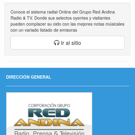
Conoce el sistema radial Online del Grupo Red Andina
Radio & TV. Donde sus selectos oyentes y visitantes
pueden complacer su oido con las mejores notas músicales
con un variado listado de emisoras
Ir al sitio
DIRECCIÓN GENERAL