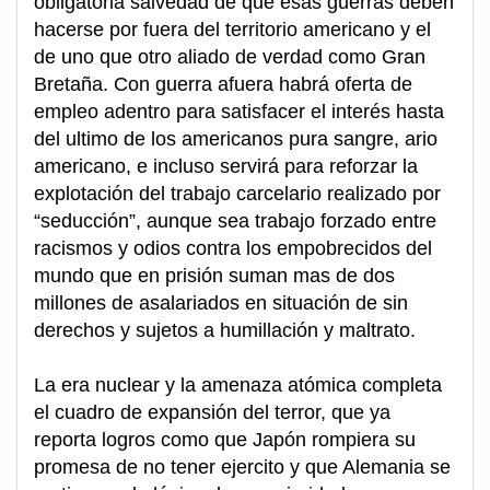
obligatoria salvedad de que esas guerras deben
hacerse por fuera del territorio americano y el
de uno que otro aliado de verdad como Gran
Bretaña. Con guerra afuera habrá oferta de
empleo adentro para satisfacer el interés hasta
del ultimo de los americanos pura sangre, ario
americano, e incluso servirá para reforzar la
explotación del trabajo carcelario realizado por
“seducción”, aunque sea trabajo forzado entre
racismos y odios contra los empobrecidos del
mundo que en prisión suman mas de dos
millones de asalariados en situación de sin
derechos y sujetos a humillación y maltrato.
La era nuclear y la amenaza atómica completa
el cuadro de expansión del terror, que ya
reporta logros como que Japón rompiera su
promesa de no tener ejercito y que Alemania se