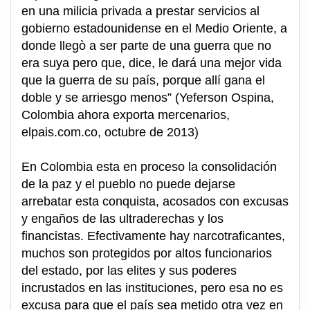
en una milicia privada a prestar servicios al
gobierno estadounidense en el Medio Oriente, a
donde llegò a ser parte de una guerra que no
era suya pero que, dice, le dará una mejor vida
que la guerra de su país, porque allí gana el
doble y se arriesgo menos” (Yeferson Ospina,
Colombia ahora exporta mercenarios,
elpais.com.co, octubre de 2013)
En Colombia esta en proceso la consolidación
de la paz y el pueblo no puede dejarse
arrebatar esta conquista, acosados con excusas
y engaños de las ultraderechas y los
financistas. Efectivamente hay narcotraficantes,
muchos son protegidos por altos funcionarios
del estado, por las elites y sus poderes
incrustados en las instituciones, pero esa no es
excusa para que el país sea metido otra vez en