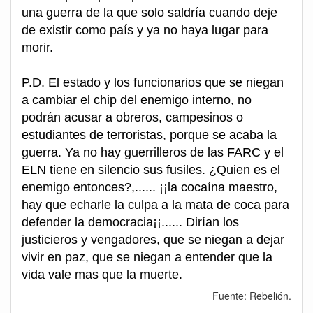
una guerra de la que solo saldría cuando deje
de existir como país y ya no haya lugar para
morir.
P.D. El estado y los funcionarios que se niegan
a cambiar el chip del enemigo interno, no
podrán acusar a obreros, campesinos o
estudiantes de terroristas, porque se acaba la
guerra. Ya no hay guerrilleros de las FARC y el
ELN tiene en silencio sus fusiles. ¿Quien es el
enemigo entonces?,...... ¡¡la cocaína maestro,
hay que echarle la culpa a la mata de coca para
defender la democracia¡¡...... Dirían los
justicieros y vengadores, que se niegan a dejar
vivir en paz, que se niegan a entender que la
vida vale mas que la muerte.
Fuente: Rebelión.