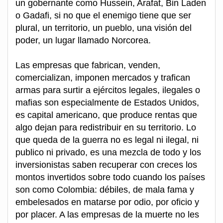
un gobernante como Hussein, Arafat, Bin Laden
o Gadafi, si no que el enemigo tiene que ser
plural, un territorio, un pueblo, una visión del
poder, un lugar llamado Norcorea.
Las empresas que fabrican, venden,
comercializan, imponen mercados y trafican
armas para surtir a ejércitos legales, ilegales o
mafias son especialmente de Estados Unidos,
es capital americano, que produce rentas que
algo dejan para redistribuir en su territorio. Lo
que queda de la guerra no es legal ni ilegal, ni
publico ni privado, es una mezcla de todo y los
inversionistas saben recuperar con creces los
montos invertidos sobre todo cuando los países
son como Colombia: débiles, de mala fama y
embelesados en matarse por odio, por oficio y
por placer. A las empresas de la muerte no les