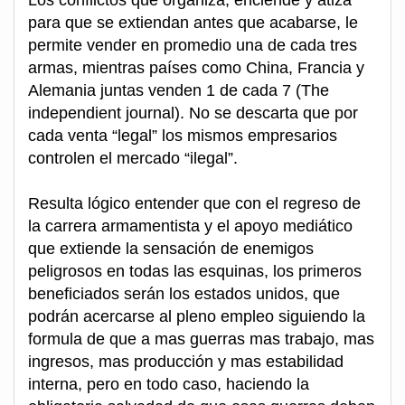
Los conflictos que organiza, enciende y atiza
para que se extiendan antes que acabarse, le
permite vender en promedio una de cada tres
armas, mientras países como China, Francia y
Alemania juntas venden 1 de cada 7 (The
independient journal). No se descarta que por
cada venta “legal” los mismos empresarios
controlen el mercado “ilegal”.
Resulta lógico entender que con el regreso de
la carrera armamentista y el apoyo mediático
que extiende la sensación de enemigos
peligrosos en todas las esquinas, los primeros
beneficiados serán los estados unidos, que
podrán acercarse al pleno empleo siguiendo la
formula de que a mas guerras mas trabajo, mas
ingresos, mas producción y mas estabilidad
interna, pero en todo caso, haciendo la