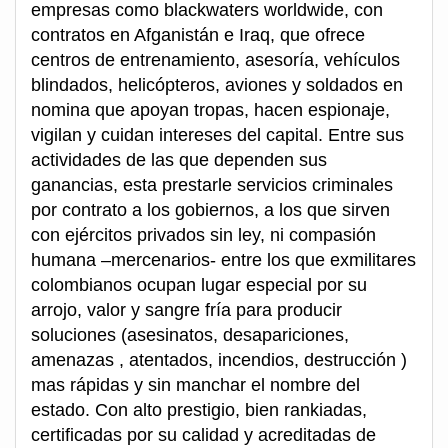
empresas como blackwaters worldwide, con
contratos en Afganistán e Iraq, que ofrece
centros de entrenamiento, asesoría, vehículos
blindados, helicópteros, aviones y soldados en
nomina que apoyan tropas, hacen espionaje,
vigilan y cuidan intereses del capital. Entre sus
actividades de las que dependen sus
ganancias, esta prestarle servicios criminales
por contrato a los gobiernos, a los que sirven
con ejércitos privados sin ley, ni compasión
humana –mercenarios- entre los que exmilitares
colombianos ocupan lugar especial por su
arrojo, valor y sangre fría para producir
soluciones (asesinatos, desapariciones,
amenazas , atentados, incendios, destrucción )
mas rápidas y sin manchar el nombre del
estado. Con alto prestigio, bien rankiadas,
certificadas por su calidad y acreditadas de