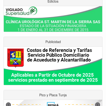
Edictos
Publicidad
Pico y Placa Tunja