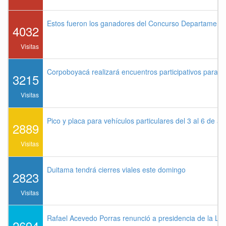
Estos fueron los ganadores del Concurso Departament
4032
Visitas
Corpoboyacá realizará encuentros participativos para 
3215
Visitas
Pico y placa para vehículos particulares del 3 al 6 de a
2889
Visitas
Duitama tendrá cierres viales este domingo
2823
Visitas
Rafael Acevedo Porras renunció a presidencia de la Lig
2694