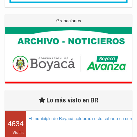
Grabaciones
Lo más visto en BR
El municipio de Boyacá celebrará este sábado su cump
4634
Visitas