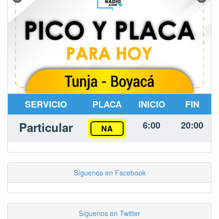
SERVICIO
PLACA
INICIO
FIN
Particular
6:00
20:00
NA
Síguenos en Facebook
Síguenos en Twitter