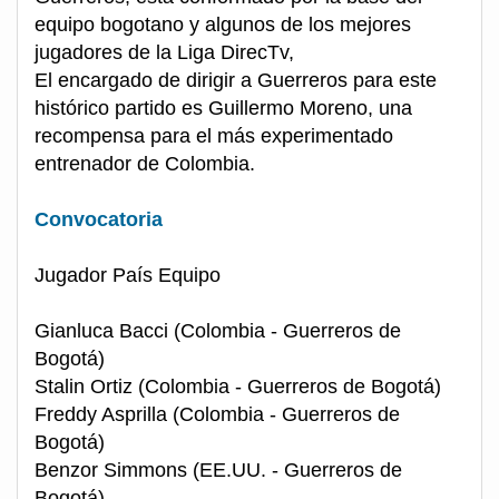
equipo bogotano y algunos de los mejores
jugadores de la Liga DirecTv,
El encargado de dirigir a Guerreros para este
histórico partido es Guillermo Moreno, una
recompensa para el más experimentado
entrenador de Colombia.
Convocatoria
Jugador País Equipo
Gianluca Bacci (Colombia - Guerreros de
Bogotá)
Stalin Ortiz (Colombia - Guerreros de Bogotá)
Freddy Asprilla (Colombia - Guerreros de
Bogotá)
Benzor Simmons (EE.UU. - Guerreros de
Bogotá)