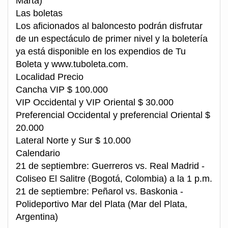
Marta)
Las boletas
Los aficionados al baloncesto podrán disfrutar
de un espectáculo de primer nivel y la boletería
ya está disponible en los expendios de Tu
Boleta y www.tuboleta.com.
Localidad Precio
Cancha VIP $ 100.000
VIP Occidental y VIP Oriental $ 30.000
Preferencial Occidental y preferencial Oriental $
20.000
Lateral Norte y Sur $ 10.000
Calendario
21 de septiembre: Guerreros vs. Real Madrid -
Coliseo El Salitre (Bogotá, Colombia) a la 1 p.m.
21 de septiembre: Peñarol vs. Baskonia -
Polideportivo Mar del Plata (Mar del Plata,
Argentina)