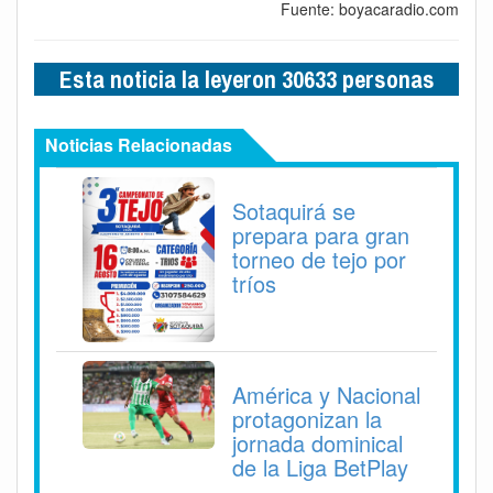
Fuente: boyacaradio.com
Esta noticia la leyeron 30633 personas
Noticias Relacionadas
Sotaquirá se
prepara para gran
torneo de tejo por
tríos
América y Nacional
protagonizan la
jornada dominical
de la Liga BetPlay