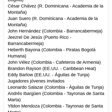
César Chávez (R. Dominicana - Academia de la
Montaña)
Juan Suero (R. Dominicana - Academia de la
Montaña)
John Hernández (Colombia - Barrancabermeja)
Jeezrel De Jesús (Puerto Rico -
Barrancabermeja)
Heberth Bayona (Colombia - Piratas Bogotá
Humana)
John Vélez (Colombia - Cafeteros de Armenia)
Brandon Rayson (EE.UU. - Caribbean Heat)
Eddy Barlow (EE.UU. - Águilas de Tunja)
Jugadores jóvenes invitados
Leonardo Salazar (Colombia - Águilas de Tunja)
Andrés Ibargüen (Colombia - Tayronas de Santa
Marta)
Yildon Mendoza (Colombia - Tayronas de Santa