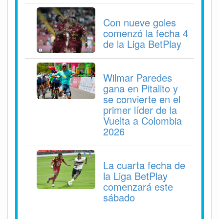
Con nueve goles
comenzó la fecha 4
de la Liga BetPlay
Wilmar Paredes
gana en Pitalito y
se convierte en el
primer líder de la
Vuelta a Colombia
2026
La cuarta fecha de
la Liga BetPlay
comenzará este
sábado