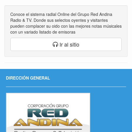
Conoce el sistema radial Online del Grupo Red Andina
Radio & TV. Donde sus selectos oyentes y visitantes
pueden complacer su oido con las mejores notas músicales
con un variado listado de emisoras
Ir al sitio
DIRECCIÓN GENERAL