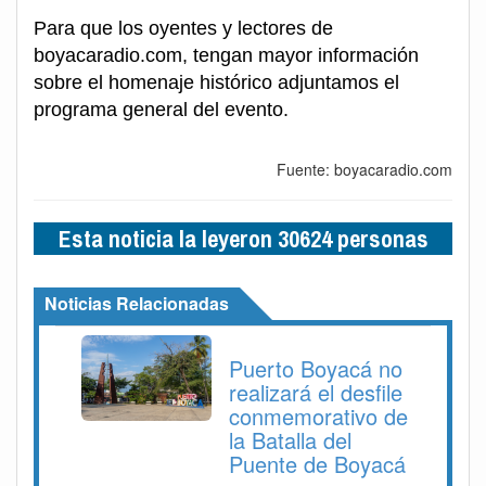
Para que los oyentes y lectores de
boyacaradio.com, tengan mayor información
sobre el homenaje histórico adjuntamos el
programa general del evento.
Fuente: boyacaradio.com
Esta noticia la leyeron 30624 personas
Noticias Relacionadas
Puerto Boyacá no
realizará el desfile
conmemorativo de
la Batalla del
Puente de Boyacá