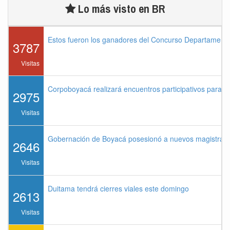
Lo más visto en BR
Estos fueron los ganadores del Concurso Departament
3787
Visitas
Corpoboyacá realizará encuentros participativos para 
2975
Visitas
Gobernación de Boyacá posesionó a nuevos magistrados
2646
Visitas
Duitama tendrá cierres viales este domingo
2613
Visitas