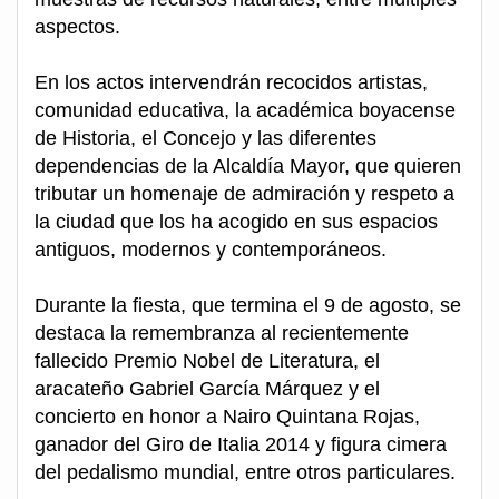
aspectos.
En los actos intervendrán recocidos artistas,
comunidad educativa, la académica boyacense
de Historia, el Concejo y las diferentes
dependencias de la Alcaldía Mayor, que quieren
tributar un homenaje de admiración y respeto a
la ciudad que los ha acogido en sus espacios
antiguos, modernos y contemporáneos.
Durante la fiesta, que termina el 9 de agosto, se
destaca la remembranza al recientemente
fallecido Premio Nobel de Literatura, el
aracateño Gabriel García Márquez y el
concierto en honor a Nairo Quintana Rojas,
ganador del Giro de Italia 2014 y figura cimera
del pedalismo mundial, entre otros particulares.