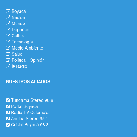
Boyacá
Nación
Mundo
Deportes
Cultura
Tecnología
Medio Ambiente
Salud
Política
-
Opinión
Radio
NUESTROS ALIADOS
Tundama Stereo 90.6
Portal Boyacá
Radio TV Colombia
Andina Stereo 95.1
Cristal Boyacá 98.3