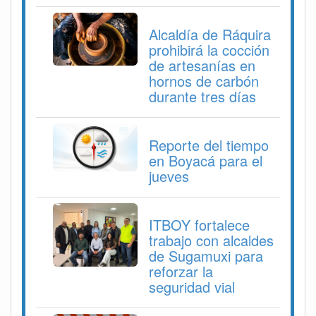
Alcaldía de Ráquira
prohibirá la cocción
de artesanías en
hornos de carbón
durante tres días
Reporte del tiempo
en Boyacá para el
jueves
ITBOY fortalece
trabajo con alcaldes
de Sugamuxi para
reforzar la
seguridad vial