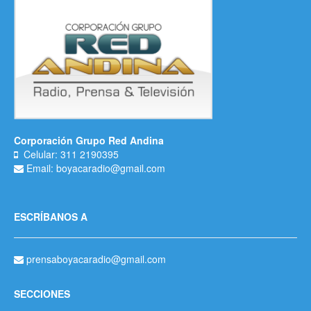
Corporación Grupo Red Andina
Celular: 311 2190395
Email: boyacaradio@gmail.com
ESCRÍBANOS A
prensaboyacaradio@gmail.com
SECCIONES