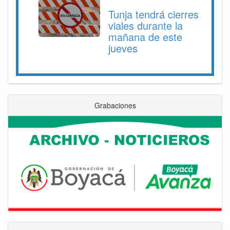
Tunja tendrá cierres
viales durante la
mañana de este
jueves
Grabaciones