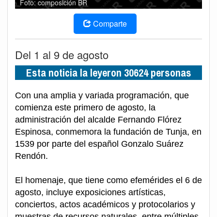
Foto: composición BR
Comparte
Del 1 al 9 de agosto
Esta noticia la leyeron 30624 personas
Con una amplia y variada programación, que
comienza este primero de agosto, la
administración del alcalde Fernando Flórez
Espinosa, conmemora la fundación de Tunja, en
1539 por parte del español Gonzalo Suárez
Rendón.
El homenaje, que tiene como efemérides el 6 de
agosto, incluye exposiciones artísticas,
conciertos, actos académicos y protocolarios y
muestras de recursos naturales, entre múltiples