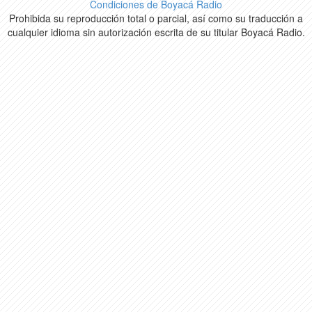
Condiciones de Boyacá Radio
Prohibida su reproducción total o parcial, así como su traducción a
cualquier idioma sin autorización escrita de su titular Boyacá Radio.