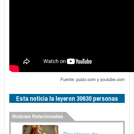
Fuente: pulzo.com y youtube.com
Esta noticia la leyeron 30630 personas
Noticias Relacionadas