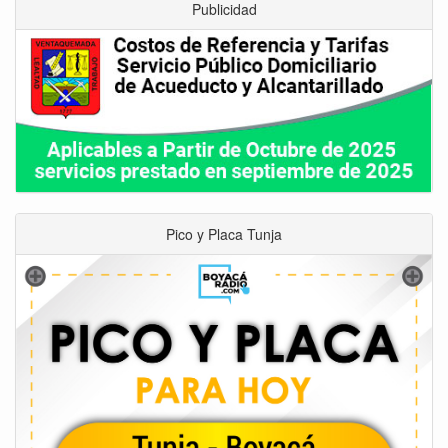
Publicidad
Pico y Placa Tunja