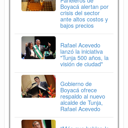
Paneleros de
Boyacá alertan por
crisis del sector
ante altos costos y
bajos precios
Rafael Acevedo
lanzó la iniciativa
"Tunja 500 años, la
visión de ciudad"
Gobierno de
Boyacá ofrece
respaldo al nuevo
alcalde de Tunja,
Rafael Acevedo