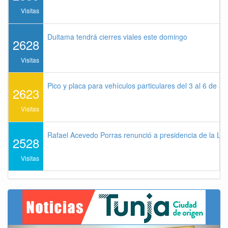
Visitas
Duitama tendrá cierres viales este domingo
2628
Visitas
Pico y placa para vehículos particulares del 3 al 6 de a
2623
Visitas
Rafael Acevedo Porras renunció a presidencia de la Lig
2528
Visitas