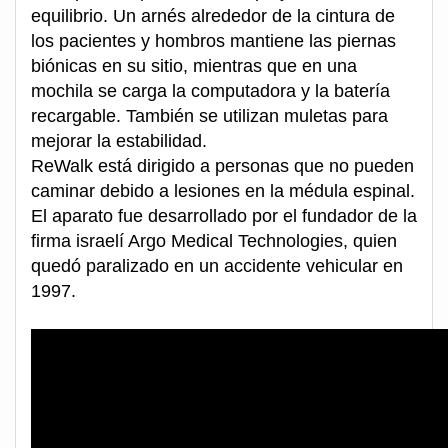
equilibrio. Un arnés alrededor de la cintura de
los pacientes y hombros mantiene las piernas
biónicas en su sitio, mientras que en una
mochila se carga la computadora y la batería
recargable. También se utilizan muletas para
mejorar la estabilidad.
ReWalk está dirigido a personas que no pueden
caminar debido a lesiones en la médula espinal.
El aparato fue desarrollado por el fundador de la
firma israelí Argo Medical Technologies, quien
quedó paralizado en un accidente vehicular en
1997.