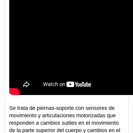
Se trata de piernas-soporte con sensores de
movimiento y articulaciones motorizadas que
responden a cambios sutiles en el movimiento
de la parte superior del cuerpo y cambios en el