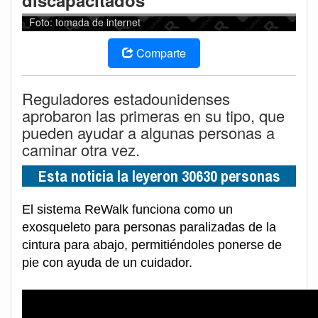
discapacitados
Foto: tomada de internet
Comparte
Reguladores estadounidenses
aprobaron las primeras en su tipo, que
pueden ayudar a algunas personas a
caminar otra vez.
Esta noticia la leyeron 30630 personas
El sistema ReWalk funciona como un
exosqueleto para personas paralizadas de la
cintura para abajo, permitiéndoles ponerse de
pie con ayuda de un cuidador.