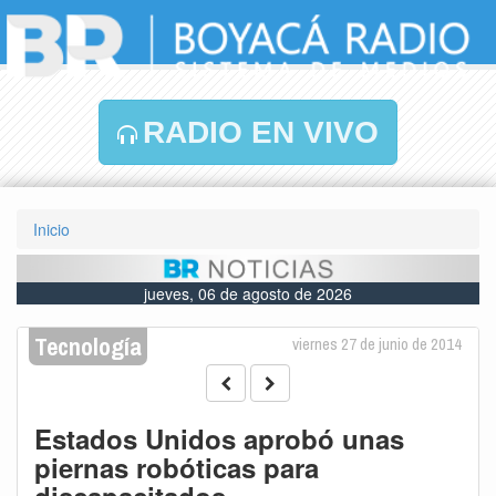
RADIO EN VIVO
Inicio
jueves, 06 de agosto de 2026
Tecnología
viernes 27 de junio de 2014
Estados Unidos aprobó unas
piernas robóticas para