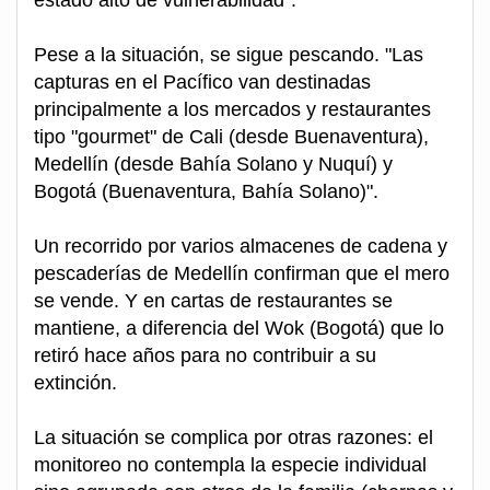
estado alto de vulnerabilidad".
Pese a la situación, se sigue pescando. "Las
capturas en el Pacífico van destinadas
principalmente a los mercados y restaurantes
tipo "gourmet" de Cali (desde Buenaventura),
Medellín (desde Bahía Solano y Nuquí) y
Bogotá (Buenaventura, Bahía Solano)".
Un recorrido por varios almacenes de cadena y
pescaderías de Medellín confirman que el mero
se vende. Y en cartas de restaurantes se
mantiene, a diferencia del Wok (Bogotá) que lo
retiró hace años para no contribuir a su
extinción.
La situación se complica por otras razones: el
monitoreo no contempla la especie individual