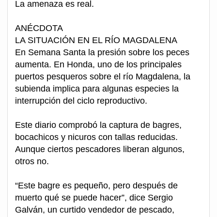
La amenaza es real.
ANÉCDOTA
LA SITUACIÓN EN EL RÍO MAGDALENA
En Semana Santa la presión sobre los peces
aumenta. En Honda, uno de los principales
puertos pesqueros sobre el río Magdalena, la
subienda implica para algunas especies la
interrupción del ciclo reproductivo.
Este diario comprobó la captura de bagres,
bocachicos y nicuros con tallas reducidas.
Aunque ciertos pescadores liberan algunos,
otros no.
“Este bagre es pequeño, pero después de
muerto qué se puede hacer”, dice Sergio
Galván, un curtido vendedor de pescado,