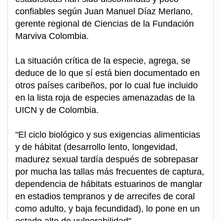
confiables según Juan Manuel Díaz Merlano,
gerente regional de Ciencias de la Fundación
Marviva Colombia.
La situación crítica de la especie, agrega, se
deduce de lo que sí está bien documentado en
otros países caribeños, por lo cual fue incluido
en la lista roja de especies amenazadas de la
UICN y de Colombia.
"El ciclo biológico y sus exigencias alimenticias
y de hábitat (desarrollo lento, longevidad,
madurez sexual tardía después de sobrepasar
por mucha las tallas más frecuentes de captura,
dependencia de hábitats estuarinos de manglar
en estadios tempranos y de arrecifes de coral
como adulto, y baja fecundidad), lo pone en un