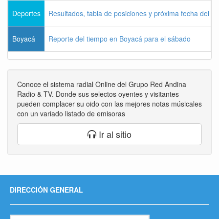
Deportes
Resultados, tabla de posiciones y próxima fecha del 
Boyacá
Reporte del tiempo en Boyacá para el sábado
Conoce el sistema radial Online del Grupo Red Andina
Radio & TV. Donde sus selectos oyentes y visitantes
pueden complacer su oido con las mejores notas músicales
con un variado listado de emisoras
Ir al sitio
DIRECCIÓN GENERAL