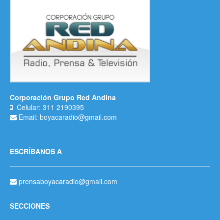
Corporación Grupo Red Andina
Celular: 311 2190395
Email: boyacaradio@gmail.com
ESCRÍBANOS A
prensaboyacaradio@gmail.com
SECCIONES