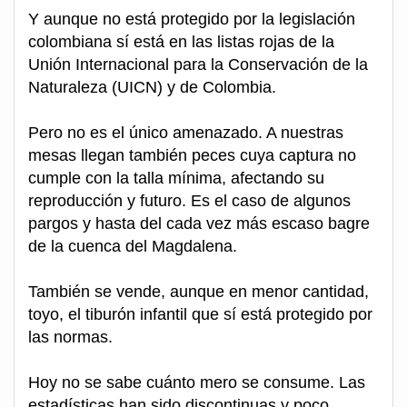
Y aunque no está protegido por la legislación
colombiana sí está en las listas rojas de la
Unión Internacional para la Conservación de la
Naturaleza (UICN) y de Colombia.
Pero no es el único amenazado. A nuestras
mesas llegan también peces cuya captura no
cumple con la talla mínima, afectando su
reproducción y futuro. Es el caso de algunos
pargos y hasta del cada vez más escaso bagre
de la cuenca del Magdalena.
También se vende, aunque en menor cantidad,
toyo, el tiburón infantil que sí está protegido por
las normas.
Hoy no se sabe cuánto mero se consume. Las
estadísticas han sido discontinuas y poco