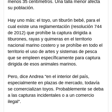
menos 35 centímetros. Una talla menor afecta
su población.
Hay uno más: el toyo, un tiburón bebé, para el
cual existe una reglamentación (resolución 744
de 2012) que prohíbe la captura dirigida a
tiburones, rayas y quimeras en el territorio
nacional marino costero y se prohíbe en todo el
territorio el uso de artes y sistemas de pesca
que se empleen específicamente para captura
dirigida de esos animales marinos.
Pero, dice Andrea "en el interior del país,
especialmente en plazas de mercado, todavía
se comercializan toyos. Probablemente se deba
a las capturas incidentales o a un comercio
ilegal".