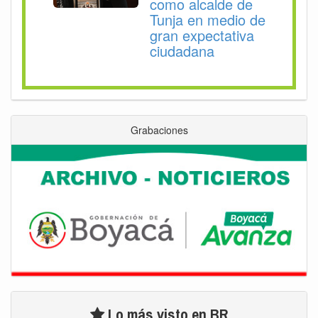
como alcalde de
Tunja en medio de
gran expectativa
ciudadana
Grabaciones
Lo más visto en BR