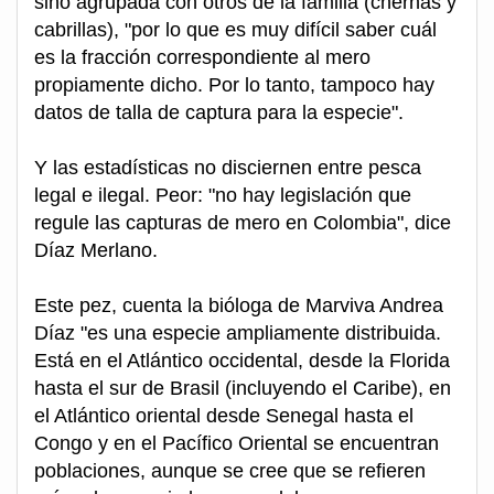
sino agrupada con otros de la familia (chernas y
cabrillas), "por lo que es muy difícil saber cuál
es la fracción correspondiente al mero
propiamente dicho. Por lo tanto, tampoco hay
datos de talla de captura para la especie".
Y las estadísticas no disciernen entre pesca
legal e ilegal. Peor: "no hay legislación que
regule las capturas de mero en Colombia", dice
Díaz Merlano.
Este pez, cuenta la bióloga de Marviva Andrea
Díaz "es una especie ampliamente distribuida.
Está en el Atlántico occidental, desde la Florida
hasta el sur de Brasil (incluyendo el Caribe), en
el Atlántico oriental desde Senegal hasta el
Congo y en el Pacífico Oriental se encuentran
poblaciones, aunque se cree que se refieren