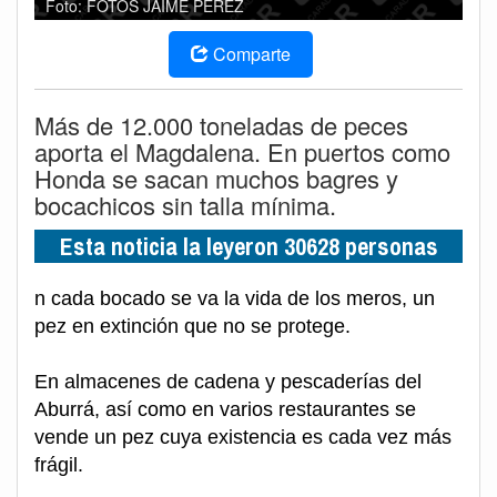
Foto: FOTOS JAIME PÉREZ
Comparte
Más de 12.000 toneladas de peces
aporta el Magdalena. En puertos como
Honda se sacan muchos bagres y
bocachicos sin talla mínima.
Esta noticia la leyeron 30628 personas
n cada bocado se va la vida de los meros, un
pez en extinción que no se protege.
En almacenes de cadena y pescaderías del
Aburrá, así como en varios restaurantes se
vende un pez cuya existencia es cada vez más
frágil.