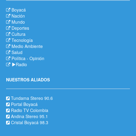
Boyacá
Nación
Mundo
Deportes
Cultura
Tecnología
Medio Ambiente
Salud
Política
-
Opinión
Radio
NUESTROS ALIADOS
Tundama Stereo 90.6
Portal Boyacá
Radio TV Colombia
Andina Stereo 95.1
Cristal Boyacá 98.3