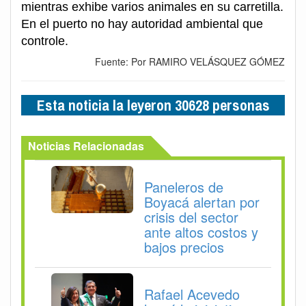
mientras exhibe varios animales en su carretilla.
En el puerto no hay autoridad ambiental que
controle.
Fuente: Por RAMIRO VELÁSQUEZ GÓMEZ
Esta noticia la leyeron 30628 personas
Noticias Relacionadas
Paneleros de
Boyacá alertan por
crisis del sector
ante altos costos y
bajos precios
Rafael Acevedo