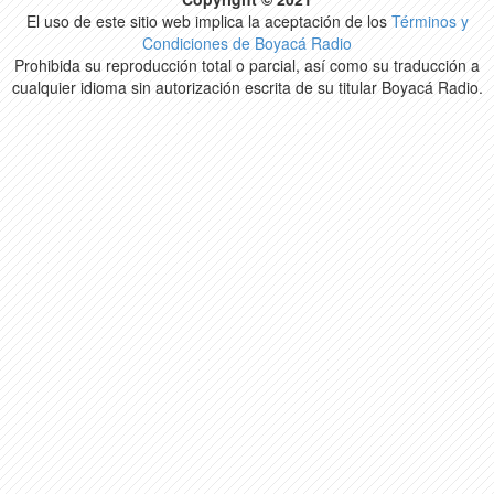
El uso de este sitio web implica la aceptación de los
Términos y
Condiciones de Boyacá Radio
Prohibida su reproducción total o parcial, así como su traducción a
cualquier idioma sin autorización escrita de su titular Boyacá Radio.