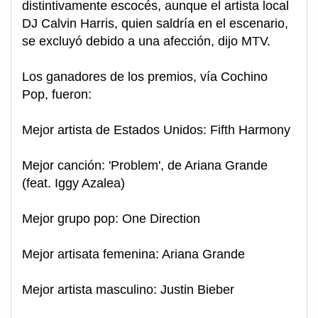
distintivamente escocés, aunque el artista local
DJ Calvin Harris, quien saldría en el escenario,
se excluyó debido a una afección, dijo MTV.
Los ganadores de los premios, vía Cochino
Pop, fueron:
Mejor artista de Estados Unidos: Fifth Harmony
Mejor canción: 'Problem', de Ariana Grande
(feat. Iggy Azalea)
Mejor grupo pop: One Direction
Mejor artisata femenina: Ariana Grande
Mejor artista masculino: Justin Bieber