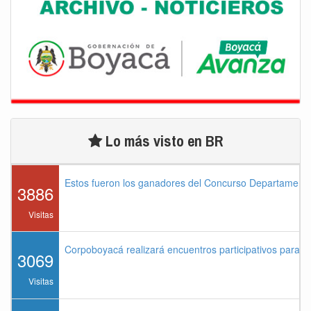
Lo más visto en BR
Estos fueron los ganadores del Concurso Departament
3886
Visitas
Corpoboyacá realizará encuentros participativos para 
3069
Visitas