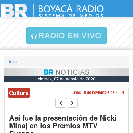
RADIO EN VIVO
Inicio
viernes, 07 de agosto de 2026
Cultura
lunes 10 de noviembre de 2014
Así fue la presentación de Nicki
Minaj en los Premios MTV