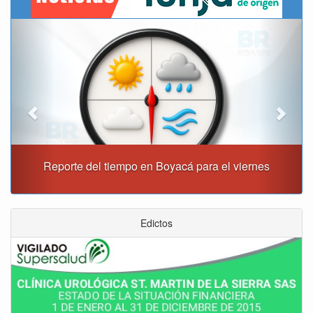
Previous
Next
Reporte del tiempo en Boyacá para el viernes
Edictos