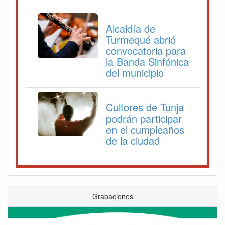
Alcaldía de
Turmequé abrió
convocatoria para
la Banda Sinfónica
del municipio
Cultores de Tunja
podrán participar
en el cumpleaños
de la ciudad
Grabaciones