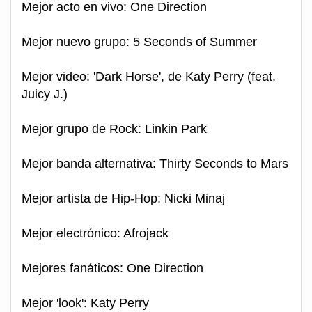
Mejor acto en vivo: One Direction
Mejor nuevo grupo: 5 Seconds of Summer
Mejor video: 'Dark Horse', de Katy Perry (feat.
Juicy J.)
Mejor grupo de Rock: Linkin Park
Mejor banda alternativa: Thirty Seconds to Mars
Mejor artista de Hip-Hop: Nicki Minaj
Mejor electrónico: Afrojack
Mejores fanáticos: One Direction
Mejor 'look': Katy Perry