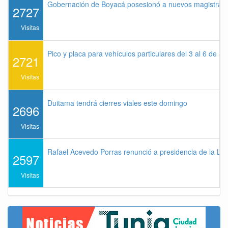
Gobernación de Boyacá posesionó a nuevos magistrados
2727
Visitas
Pico y placa para vehículos particulares del 3 al 6 de a
2721
Visitas
Duitama tendrá cierres viales este domingo
2696
Visitas
Rafael Acevedo Porras renunció a presidencia de la Lig
2597
Visitas