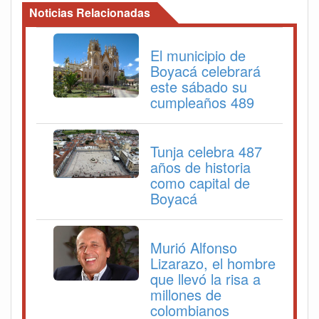
Noticias Relacionadas
El municipio de
Boyacá celebrará
este sábado su
cumpleaños 489
Tunja celebra 487
años de historia
como capital de
Boyacá
Murió Alfonso
Lizarazo, el hombre
que llevó la risa a
millones de
colombianos