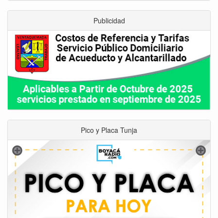
Publicidad
Pico y Placa Tunja