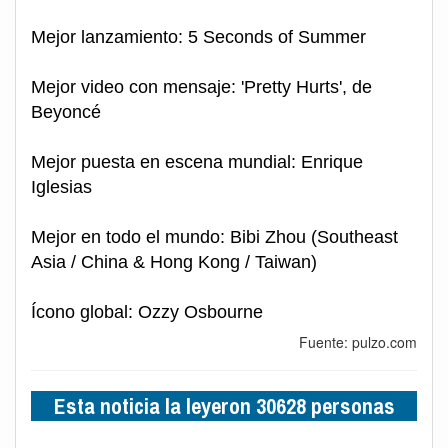
Mejor lanzamiento: 5 Seconds of Summer
Mejor video con mensaje: 'Pretty Hurts', de
Beyoncé
Mejor puesta en escena mundial: Enrique
Iglesias
Mejor en todo el mundo: Bibi Zhou (Southeast
Asia / China & Hong Kong / Taiwan)
Ícono global: Ozzy Osbourne
Fuente: pulzo.com
Esta noticia la leyeron 30628 personas