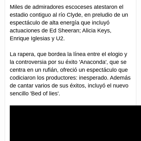
Miles de admiradores escoceses atestaron el
estadio contiguo al río Clyde, en preludio de un
espectáculo de alta energía que incluyó
actuaciones de Ed Sheeran; Alicia Keys,
Enrique Iglesias y U2.
La rapera, que bordea la línea entre el elogio y
la controversia por su éxito 'Anaconda', que se
centra en un rufián, ofreció un espectáculo que
codiciaron los productores: inesperado. Además
de cantar varios de sus éxitos, incluyó el nuevo
sencillo 'Bed of lies'.