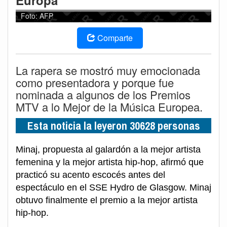
Europa
Foto: AFP
Comparte
La rapera se mostró muy emocionada
como presentadora y porque fue
nominada a algunos de los Premios
MTV a lo Mejor de la Música Europea.
Esta noticia la leyeron 30628 personas
Minaj, propuesta al galardón a la mejor artista
femenina y la mejor artista hip-hop, afirmó que
practicó su acento escocés antes del
espectáculo en el SSE Hydro de Glasgow. Minaj
obtuvo finalmente el premio a la mejor artista
hip-hop.