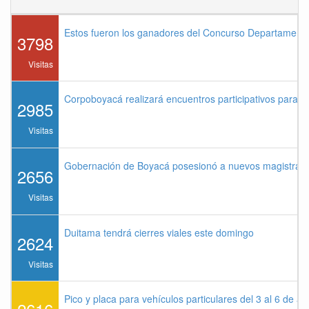
Estos fueron los ganadores del Concurso Departament
3798
Visitas
Corpoboyacá realizará encuentros participativos para 
2985
Visitas
Gobernación de Boyacá posesionó a nuevos magistrados
2656
Visitas
Duitama tendrá cierres viales este domingo
2624
Visitas
Pico y placa para vehículos particulares del 3 al 6 de a