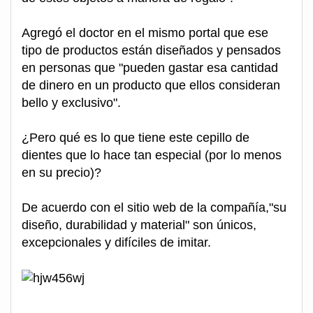
Agregó el doctor en el mismo portal que ese
tipo de productos están diseñados y pensados
en personas que "pueden gastar esa cantidad
de dinero en un producto que ellos consideran
bello y exclusivo".
¿Pero qué es lo que tiene este cepillo de
dientes que lo hace tan especial (por lo menos
en su precio)?
De acuerdo con el sitio web de la compañía,"su
diseño, durabilidad y material" son únicos,
excepcionales y difíciles de imitar.