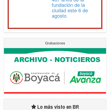
fundación de la
ciudad este 6 de
agosto
Grabaciones
Lo más visto en BR