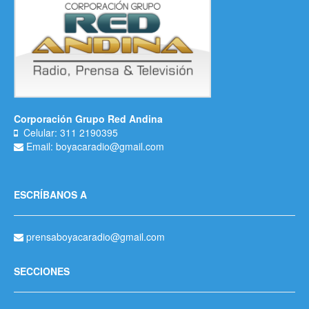
Corporación Grupo Red Andina
Celular: 311 2190395
Email: boyacaradio@gmail.com
ESCRÍBANOS A
prensaboyacaradio@gmail.com
SECCIONES