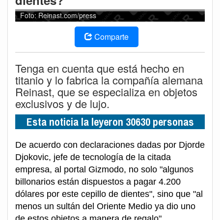
dientes?
Foto: Reinast.com/press
Comparte
Tenga en cuenta que está hecho en
titanio y lo fabrica la compañía alemana
Reinast, que se especializa en objetos
exclusivos y de lujo.
Esta noticia la leyeron 30630 personas
De acuerdo con declaraciones dadas por Djorde
Djokovic, jefe de tecnología de la citada
empresa, al portal Gizmodo, no solo "algunos
billonarios están dispuestos a pagar 4.200
dólares por este cepillo de dientes", sino que "al
menos un sultán del Oriente Medio ya dio uno
de estos objetos a manera de regalo".