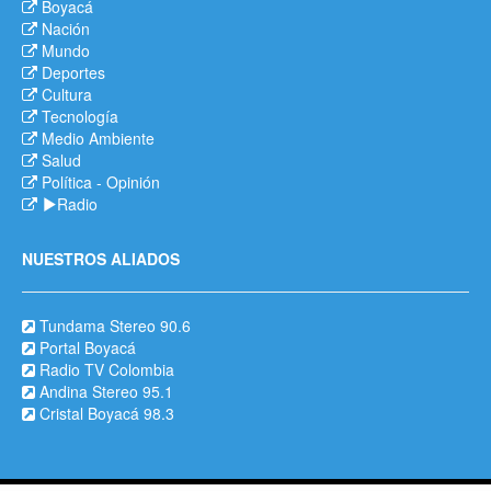
Boyacá
Nación
Mundo
Deportes
Cultura
Tecnología
Medio Ambiente
Salud
Política
-
Opinión
Radio
NUESTROS ALIADOS
Tundama Stereo 90.6
Portal Boyacá
Radio TV Colombia
Andina Stereo 95.1
Cristal Boyacá 98.3