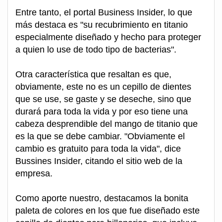
Entre tanto, el portal Business Insider, lo que
más destaca es "su recubrimiento en titanio
especialmente diseñado y hecho para proteger
a quien lo use de todo tipo de bacterias".
Otra característica que resaltan es que,
obviamente, este no es un cepillo de dientes
que se use, se gaste y se deseche, sino que
durará para toda la vida y por eso tiene una
cabeza desprendible del mango de titanio que
es la que se debe cambiar. "Obviamente el
cambio es gratuito para toda la vida", dice
Bussines Insider, citando el sitio web de la
empresa.
Como aporte nuestro, destacamos la bonita
paleta de colores en los que fue diseñado este