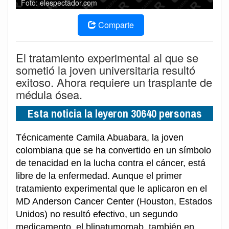
Foto: elespectador.com
Comparte
El tratamiento experimental al que se
sometió la joven universitaria resultó
exitoso. Ahora requiere un trasplante de
médula ósea.
Esta noticia la leyeron 30640 personas
Técnicamente Camila Abuabara, la joven
colombiana que se ha convertido en un símbolo
de tenacidad en la lucha contra el cáncer, está
libre de la enfermedad. Aunque el primer
tratamiento experimental que le aplicaron en el
MD Anderson Cancer Center (Houston, Estados
Unidos) no resultó efectivo, un segundo
medicamento, el blinatumomab, también en