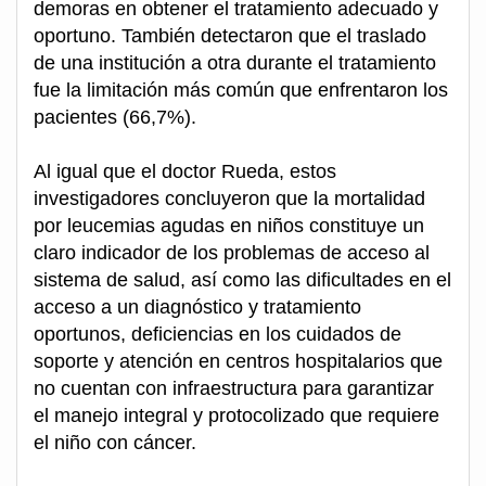
demoras en obtener el tratamiento adecuado y
oportuno. También detectaron que el traslado
de una institución a otra durante el tratamiento
fue la limitación más común que enfrentaron los
pacientes (66,7%).
Al igual que el doctor Rueda, estos
investigadores concluyeron que la mortalidad
por leucemias agudas en niños constituye un
claro indicador de los problemas de acceso al
sistema de salud, así como las dificultades en el
acceso a un diagnóstico y tratamiento
oportunos, deficiencias en los cuidados de
soporte y atención en centros hospitalarios que
no cuentan con infraestructura para garantizar
el manejo integral y protocolizado que requiere
el niño con cáncer.