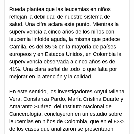
Rueda plantea que las leucemias en niños
reflejan la debilidad de nuestro sistema de
salud. Una cifra aclara este punto. Mientras la
supervivencia a cinco años de los niños con
leucemia linfoide aguda, la misma que padece
Camila, es del 85 % en la mayoría de países
europeos y en Estados Unidos, en Colombia la
supervivencia observada a cinco años es de
41%. Una clara señal de todo lo que falta por
mejorar en la atención y la calidad.
En este sentido, los investigadores Anyul Milena
Vera, Constanza Pardo, María Cristina Duarte y
Amaranto Suárez, del Instituto Nacional de
Cancerología, concluyeron en un estudio sobre
leucemias en niños de Colombia, que en el 83%
de los casos que analizaron se presentaron