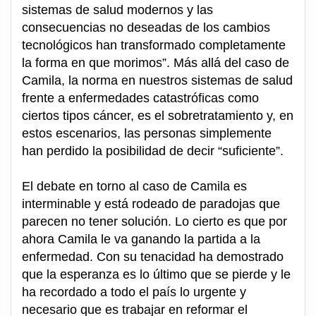
sistemas de salud modernos y las
consecuencias no deseadas de los cambios
tecnológicos han transformado completamente
la forma en que morimos”. Más allá del caso de
Camila, la norma en nuestros sistemas de salud
frente a enfermedades catastróficas como
ciertos tipos cáncer, es el sobretratamiento y, en
estos escenarios, las personas simplemente
han perdido la posibilidad de decir “suficiente”.
El debate en torno al caso de Camila es
interminable y está rodeado de paradojas que
parecen no tener solución. Lo cierto es que por
ahora Camila le va ganando la partida a la
enfermedad. Con su tenacidad ha demostrado
que la esperanza es lo último que se pierde y le
ha recordado a todo el país lo urgente y
necesario que es trabajar en reformar el