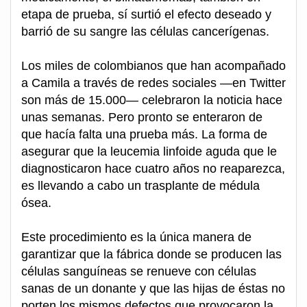
etapa de prueba, sí surtió el efecto deseado y
barrió de su sangre las células cancerígenas.
Los miles de colombianos que han acompañado
a Camila a través de redes sociales —en Twitter
son más de 15.000— celebraron la noticia hace
unas semanas. Pero pronto se enteraron de
que hacía falta una prueba más. La forma de
asegurar que la leucemia linfoide aguda que le
diagnosticaron hace cuatro años no reaparezca,
es llevando a cabo un trasplante de médula
ósea.
Este procedimiento es la única manera de
garantizar que la fábrica donde se producen las
células sanguíneas se renueve con células
sanas de un donante y que las hijas de éstas no
porten los mismos defectos que provocaron la