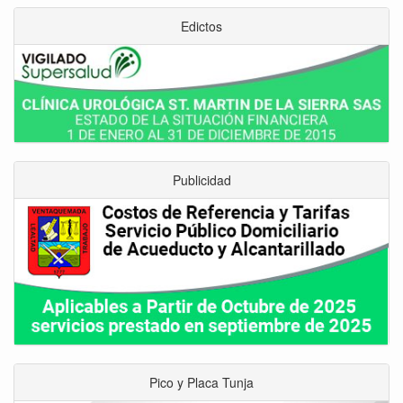
Edictos
Publicidad
Pico y Placa Tunja