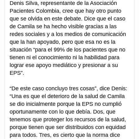
Denis Silva, representante de la Asociación
Pacientes Colombia, cree que hay otro punto
que se olvida en este debate. Dice que el caso
de Camila se ha hecho visible gracias a las
redes sociales y a los medios de comunicación
que la han apoyado, pero que esa no es la
situación “para el 99% de los pacientes que no
tienen ni el conocimiento ni la habilidad para
lograr ese apoyo mediático y presionar a su
EPS”.
“De este caso concluyo tres cosas”, dice Denis:
“Una es que el deterioro de la salud de Camila
se dio inicialmente porque la EPS no cumplió
oportunamente con lo que debía. Dos, que
tenemos que proteger los recursos de la salud,
porque tienen que ser distribuidos con equidad
para todos. Tres, es cierto que la norma dice