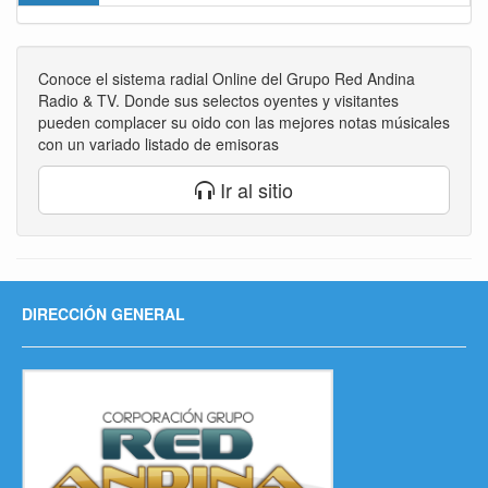
Conoce el sistema radial Online del Grupo Red Andina
Radio & TV. Donde sus selectos oyentes y visitantes
pueden complacer su oido con las mejores notas músicales
con un variado listado de emisoras
Ir al sitio
DIRECCIÓN GENERAL