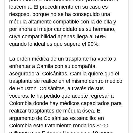
leucemia. El procedimiento en su caso es
riesgoso, porque no se ha conseguido una
médula altamente compatible con la de ella y
por ahora el mejor candidato es su hermano,
cuya compatibilidad apenas llega al 50%
cuando lo ideal es que supere el 90%.
La orden médica de un trasplante ha vuelto a
enfrentar a Camila con su compañía
aseguradora, Colsánitas. Camila quiere que el
trasplante se realice en el mismo centro médico
de Houston. Colsánitas, a través de sus
voceros, le ha pedido que acepte regresar a
Colombia donde hay médicos capacitados para
realizar trasplantes de médula ósea. El
argumento de Colsánitas es sencillo: en
Colombia este tratamiento ronda los $100