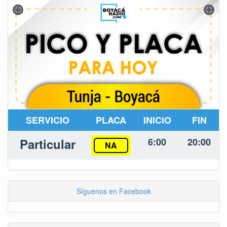
SERVICIO
PLACA
INICIO
FIN
Particular
6:00
20:00
NA
Síguenos en Facebook