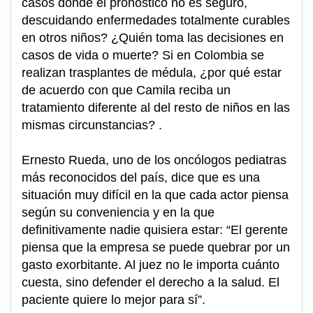
casos donde el pronóstico no es seguro,
descuidando enfermedades totalmente curables
en otros niños? ¿Quién toma las decisiones en
casos de vida o muerte? Si en Colombia se
realizan trasplantes de médula, ¿por qué estar
de acuerdo con que Camila reciba un
tratamiento diferente al del resto de niños en las
mismas circunstancias? .
Ernesto Rueda, uno de los oncólogos pediatras
más reconocidos del país, dice que es una
situación muy difícil en la que cada actor piensa
según su conveniencia y en la que
definitivamente nadie quisiera estar: “El gerente
piensa que la empresa se puede quebrar por un
gasto exorbitante. Al juez no le importa cuánto
cuesta, sino defender el derecho a la salud. El
paciente quiere lo mejor para sí”.