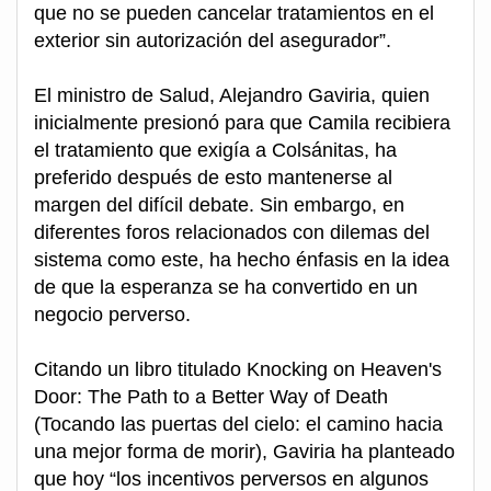
que no se pueden cancelar tratamientos en el
exterior sin autorización del asegurador”.
El ministro de Salud, Alejandro Gaviria, quien
inicialmente presionó para que Camila recibiera
el tratamiento que exigía a Colsánitas, ha
preferido después de esto mantenerse al
margen del difícil debate. Sin embargo, en
diferentes foros relacionados con dilemas del
sistema como este, ha hecho énfasis en la idea
de que la esperanza se ha convertido en un
negocio perverso.
Citando un libro titulado Knocking on Heaven's
Door: The Path to a Better Way of Death
(Tocando las puertas del cielo: el camino hacia
una mejor forma de morir), Gaviria ha planteado
que hoy “los incentivos perversos en algunos