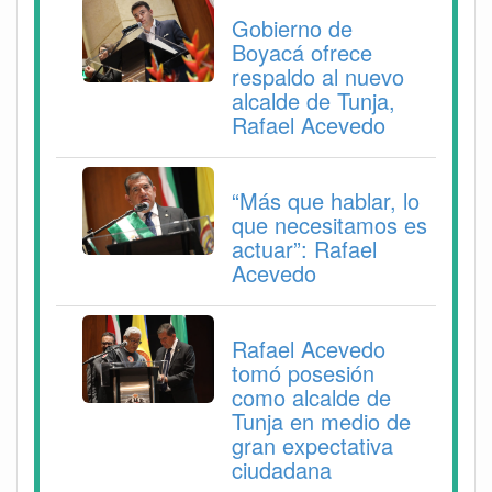
Gobierno de
Boyacá ofrece
respaldo al nuevo
alcalde de Tunja,
Rafael Acevedo
“Más que hablar, lo
que necesitamos es
actuar”: Rafael
Acevedo
Rafael Acevedo
tomó posesión
como alcalde de
Tunja en medio de
gran expectativa
ciudadana