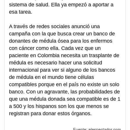
sistema de salud. Ella ya empezó a aportar a
esa tarea.
A través de redes sociales anunció una
campaña con la que busca crear un banco de
donantes de médula ósea para los enfermos
con cáncer como ella. Cada vez que un
paciente en Colombia necesita un trasplante de
médula es necesario hacer una solicitud
internacional para ver si alguno de los bancos
de médula en el mundo tiene células
compatibles porque en el país no existe un solo
banco. Con un agravante, las probabilidades de
que una médula donada sea compatible es de 1
a 500 y los hispanos son los que menos se
registran para donar estos órganos.
Fuente: elespectador.com