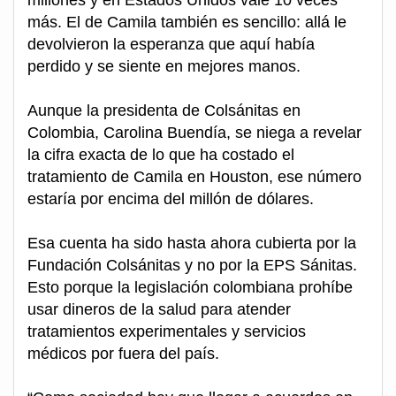
millones y en Estados Unidos vale 10 veces
más. El de Camila también es sencillo: allá le
devolvieron la esperanza que aquí había
perdido y se siente en mejores manos.
Aunque la presidenta de Colsánitas en
Colombia, Carolina Buendía, se niega a revelar
la cifra exacta de lo que ha costado el
tratamiento de Camila en Houston, ese número
estaría por encima del millón de dólares.
Esa cuenta ha sido hasta ahora cubierta por la
Fundación Colsánitas y no por la EPS Sánitas.
Esto porque la legislación colombiana prohíbe
usar dineros de la salud para atender
tratamientos experimentales y servicios
médicos por fuera del país.