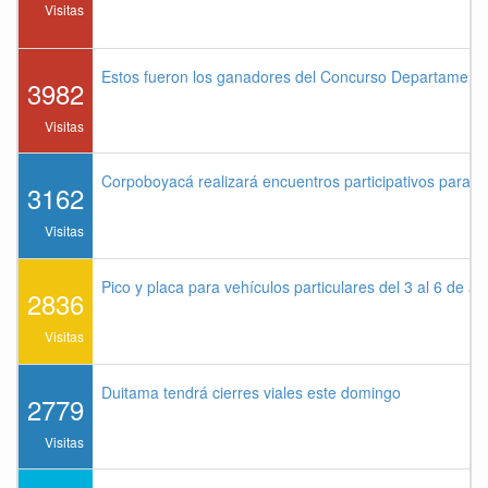
Visitas
Estos fueron los ganadores del Concurso Departament
3982
Visitas
Corpoboyacá realizará encuentros participativos para 
3162
Visitas
Pico y placa para vehículos particulares del 3 al 6 de a
2836
Visitas
Duitama tendrá cierres viales este domingo
2779
Visitas