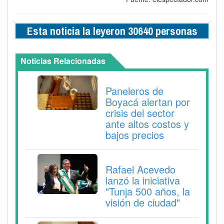
Esta noticia la leyeron 30640 personas
Noticias Relacionadas
Paneleros de
Boyacá alertan por
crisis del sector
ante altos costos y
bajos precios
Rafael Acevedo
lanzó la iniciativa
"Tunja 500 años, la
visión de ciudad"