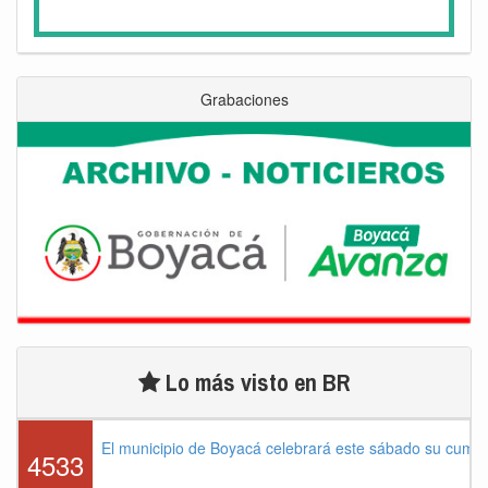
Grabaciones
Lo más visto en BR
El municipio de Boyacá celebrará este sábado su cump
4533