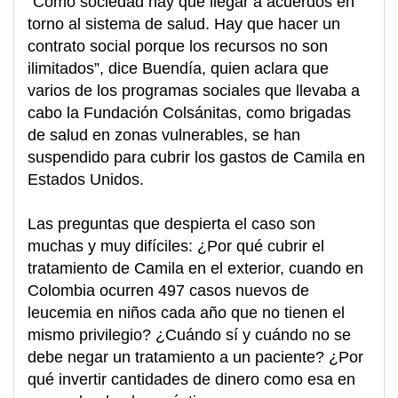
“Como sociedad hay que llegar a acuerdos en
torno al sistema de salud. Hay que hacer un
contrato social porque los recursos no son
ilimitados”, dice Buendía, quien aclara que
varios de los programas sociales que llevaba a
cabo la Fundación Colsánitas, como brigadas
de salud en zonas vulnerables, se han
suspendido para cubrir los gastos de Camila en
Estados Unidos.
Las preguntas que despierta el caso son
muchas y muy difíciles: ¿Por qué cubrir el
tratamiento de Camila en el exterior, cuando en
Colombia ocurren 497 casos nuevos de
leucemia en niños cada año que no tienen el
mismo privilegio? ¿Cuándo sí y cuándo no se
debe negar un tratamiento a un paciente? ¿Por
qué invertir cantidades de dinero como esa en