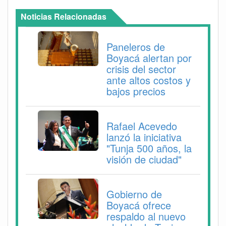
Noticias Relacionadas
Paneleros de
Boyacá alertan por
crisis del sector
ante altos costos y
bajos precios
Rafael Acevedo
lanzó la iniciativa
"Tunja 500 años, la
visión de ciudad"
Gobierno de
Boyacá ofrece
respaldo al nuevo