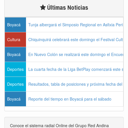
Últimas Noticias
Boyacá
Tunja albergará el Simposio Regional en Asfixia Perina
Cultura
Chiquinquirá celebrará este domingo el Festival Cultu
Boyacá
En Nuevo Colón se realizará este domingo el Encuentr
Deportes
La cuarta fecha de la Liga BetPlay comenzará este sá
Deportes
Resultados, tabla de posiciones y próxima fecha del 
Boyacá
Reporte del tiempo en Boyacá para el sábado
Conoce el sistema radial Online del Grupo Red Andina