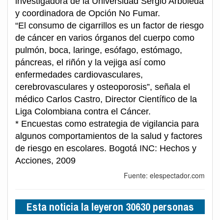
investigadora de la Universidad Sergio Arboleda
y coordinadora de Opción No Fumar.
“El consumo de cigarrillos es un factor de riesgo
de cáncer en varios órganos del cuerpo como
pulmón, boca, laringe, esófago, estómago,
páncreas, el riñón y la vejiga así como
enfermedades cardiovasculares,
cerebrovasculares y osteoporosis”, señala el
médico Carlos Castro, Director Científico de la
Liga Colombiana contra el Cáncer.
* Encuestas como estrategia de vigilancia para
algunos comportamientos de la salud y factores
de riesgo en escolares. Bogotá INC: Hechos y
Acciones, 2009
Fuente: elespectador.com
Esta noticia la leyeron 30630 personas