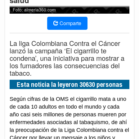
salud
Foto: almeria360.com
Comparte
La liga Colombiana Contra el Cáncer
lanzó la campaña ‘El cigarrillo te
condena’, una iniciativa para mostrar a
los fumadores las consecuencias del
tabaco.
Esta noticia la leyeron 30630 personas
Según cifras de la OMS el cigarrillo mata a uno
de cada 10 adultos en todo el mundo y cada
año casi seis millones de personas mueren por
enfermedades asociadas al tabaquismo, de ahí
la preocupación de la Liga Colombiana contra el
Cáncer por llevar un mensaje a los niños y