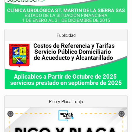
Publicidad
Pico y Placa Tunja