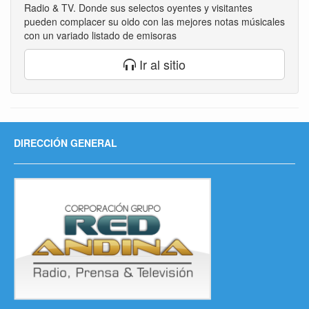
Radio & TV. Donde sus selectos oyentes y visitantes
pueden complacer su oido con las mejores notas músicales
con un variado listado de emisoras
Ir al sitio
DIRECCIÓN GENERAL