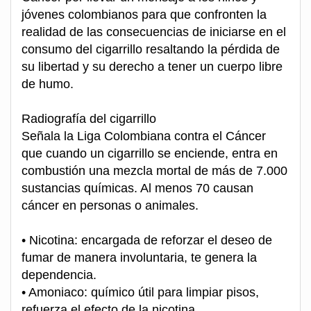
jóvenes colombianos para que confronten la
realidad de las consecuencias de iniciarse en el
consumo del cigarrillo resaltando la pérdida de
su libertad y su derecho a tener un cuerpo libre
de humo.
Radiografía del cigarrillo
Señala la Liga Colombiana contra el Cáncer
que cuando un cigarrillo se enciende, entra en
combustión una mezcla mortal de más de 7.000
sustancias químicas. Al menos 70 causan
cáncer en personas o animales.
• Nicotina: encargada de reforzar el deseo de
fumar de manera involuntaria, te genera la
dependencia.
• Amoniaco: químico útil para limpiar pisos,
refuerza el efecto de la nicotina.