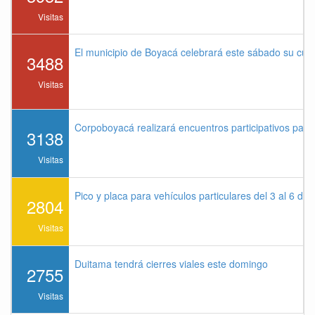
Visitas
El municipio de Boyacá celebrará este sábado su cu
3488
Visitas
Corpoboyacá realizará encuentros participativos par
3138
Visitas
Pico y placa para vehículos particulares del 3 al 6 de
2804
Visitas
Duitama tendrá cierres viales este domingo
2755
Visitas