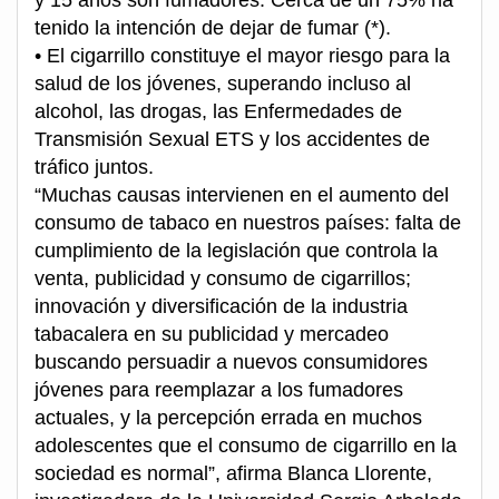
y 15 años son fumadores. Cerca de un 75% ha
tenido la intención de dejar de fumar (*).
• El cigarrillo constituye el mayor riesgo para la
salud de los jóvenes, superando incluso al
alcohol, las drogas, las Enfermedades de
Transmisión Sexual ETS y los accidentes de
tráfico juntos.
“Muchas causas intervienen en el aumento del
consumo de tabaco en nuestros países: falta de
cumplimiento de la legislación que controla la
venta, publicidad y consumo de cigarrillos;
innovación y diversificación de la industria
tabacalera en su publicidad y mercadeo
buscando persuadir a nuevos consumidores
jóvenes para reemplazar a los fumadores
actuales, y la percepción errada en muchos
adolescentes que el consumo de cigarrillo en la
sociedad es normal”, afirma Blanca Llorente,