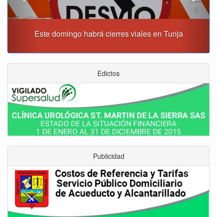
Este domingo habrá cierres viales en Tunja
Edictos
Publicidad