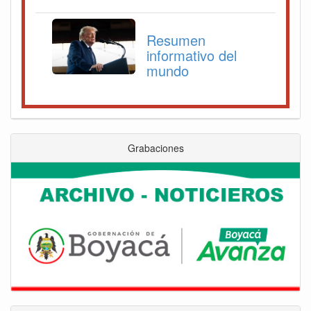
Resumen
informativo del
mundo
Grabaciones