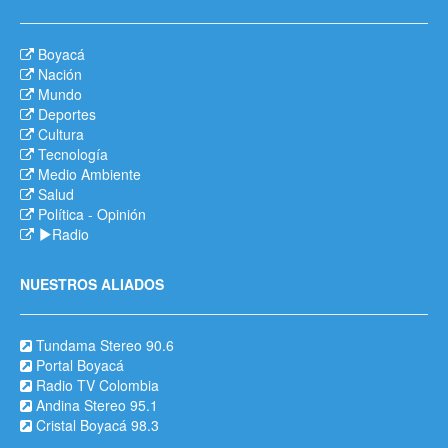
Boyacá
Nación
Mundo
Deportes
Cultura
Tecnología
Medio Ambiente
Salud
Política
-
Opinión
Radio
NUESTROS ALIADOS
Tundama Stereo 90.6
Portal Boyacá
Radio TV Colombia
Andina Stereo 95.1
Cristal Boyacá 98.3