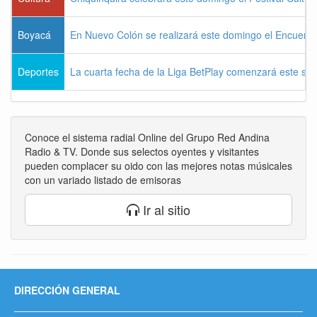
Boyacá
En Nuevo Colón se realizará este domingo el Encuentr
Deportes
La cuarta fecha de la Liga BetPlay comenzará este sá
Conoce el sistema radial Online del Grupo Red Andina
Radio & TV. Donde sus selectos oyentes y visitantes
pueden complacer su oido con las mejores notas músicales
con un variado listado de emisoras
Ir al sitio
DIRECCIÓN GENERAL