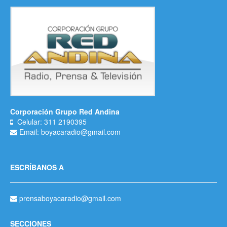
Corporación Grupo Red Andina
Celular: 311 2190395
Email: boyacaradio@gmail.com
ESCRÍBANOS A
prensaboyacaradio@gmail.com
SECCIONES