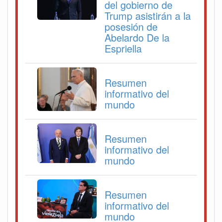
del gobierno de
Trump asistirán a la
posesión de
Abelardo De la
Espriella
Resumen
informativo del
mundo
Resumen
informativo del
mundo
Resumen
informativo del
mundo