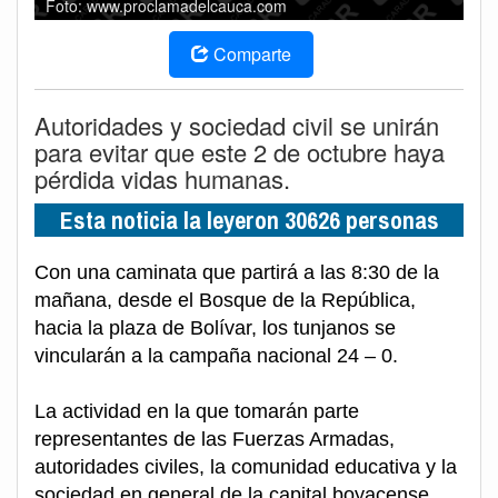
Foto: www.proclamadelcauca.com
Comparte
Autoridades y sociedad civil se unirán
para evitar que este 2 de octubre haya
pérdida vidas humanas.
Esta noticia la leyeron 30626 personas
Con una caminata que partirá a las 8:30 de la
mañana, desde el Bosque de la República,
hacia la plaza de Bolívar, los tunjanos se
vincularán a la campaña nacional 24 – 0.
La actividad en la que tomarán parte
representantes de las Fuerzas Armadas,
autoridades civiles, la comunidad educativa y la
sociedad en general de la capital boyacense