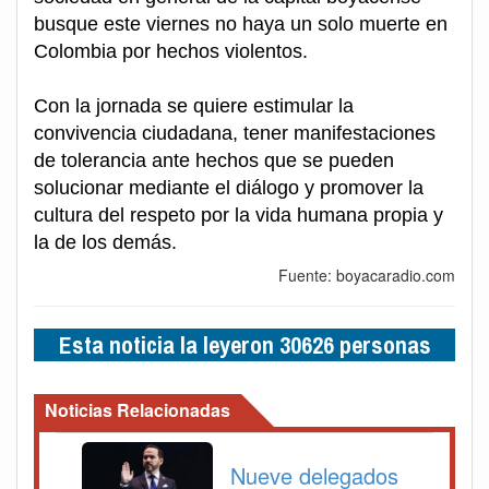
busque este viernes no haya un solo muerte en
Colombia por hechos violentos.
Con la jornada se quiere estimular la
convivencia ciudadana, tener manifestaciones
de tolerancia ante hechos que se pueden
solucionar mediante el diálogo y promover la
cultura del respeto por la vida humana propia y
la de los demás.
Fuente: boyacaradio.com
Esta noticia la leyeron 30626 personas
Noticias Relacionadas
Nueve delegados