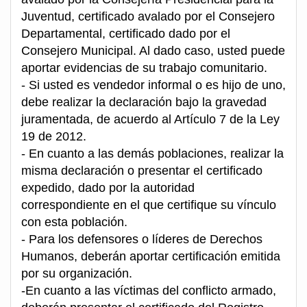
Juventud, certificado avalado por el Consejero
Departamental, certificado dado por el
Consejero Municipal. Al dado caso, usted puede
aportar evidencias de su trabajo comunitario.
- Si usted es vendedor informal o es hijo de uno,
debe realizar la declaración bajo la gravedad
juramentada, de acuerdo al Artículo 7 de la Ley
19 de 2012.
- En cuanto a las demás poblaciones, realizar la
misma declaración o presentar el certificado
expedido, dado por la autoridad
correspondiente en el que certifique su vínculo
con esta población.
- Para los defensores o líderes de Derechos
Humanos, deberán aportar certificación emitida
por su organización.
-En cuanto a las víctimas del conflicto armado,