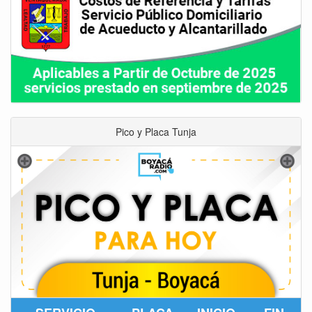
Pico y Placa Tunja