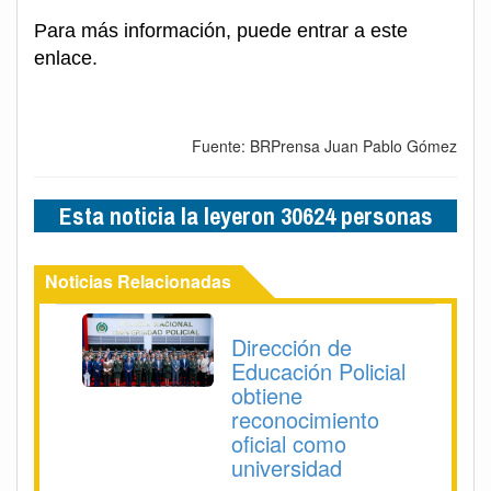
Para más información, puede entrar a este
enlace.
Fuente: BRPrensa Juan Pablo Gómez
Esta noticia la leyeron 30624 personas
Noticias Relacionadas
Dirección de
Educación Policial
obtiene
reconocimiento
oficial como
universidad