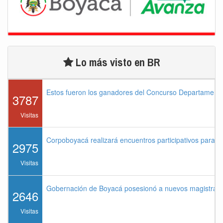
Lo más visto en BR
Estos fueron los ganadores del Concurso Departament
3787
Visitas
Corpoboyacá realizará encuentros participativos para 
2975
Visitas
Gobernación de Boyacá posesionó a nuevos magistrados
2646
Visitas