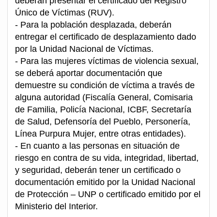
deberán presentar el certificado del Registro
Único de Víctimas (RUV).
- Para la población desplazada, deberán
entregar el certificado de desplazamiento dado
por la Unidad Nacional de Víctimas.
- Para las mujeres víctimas de violencia sexual,
se deberá aportar documentación que
demuestre su condición de víctima a través de
alguna autoridad (Fiscalía General, Comisaria
de Familia, Policía Nacional, ICBF, Secretaría
de Salud, Defensoría del Pueblo, Personería,
Línea Purpura Mujer, entre otras entidades).
- En cuanto a las personas en situación de
riesgo en contra de su vida, integridad, libertad,
y seguridad, deberán tener un certificado o
documentación emitido por la Unidad Nacional
de Protección – UNP o certificado emitido por el
Ministerio del Interior.