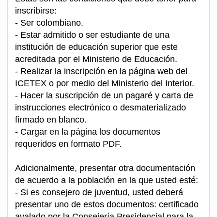
inscribirse:
- Ser colombiano.
- Estar admitido o ser estudiante de una
institución de educación superior que este
acreditada por el Ministerio de Educación.
- Realizar la inscripción en la página web del
ICETEX o por medio del Ministerio del Interior.
- Hacer la suscripción de un pagaré y carta de
instrucciones electrónico o desmaterializado
firmado en blanco.
- Cargar en la página los documentos
requeridos en formato PDF.
Adicionalmente, presentar otra documentación
de acuerdo a la población en la que usted esté:
- Si es consejero de juventud, usted deberá
presentar uno de estos documentos: certificado
avalado por la Consejería Presidencial para la