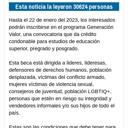
Esta noticia la leyeron 30624 personas
Hasta el 22 de enero del 2023, los interesados
podrán inscribirse en el programa Generación
Valor, una convocatoria que da crédito
condonable para estudios de educación
superior, pregrado y posgrado.
Esta beca está dirigida a lideres, lideresas,
defensores de derechos humanos, población
desplazada, víctimas del conflicto armado,
mujeres víctimas de violencia sexual,
consejeros de juventud, población LGBTIQ+,
personas que estén en riesgo su integridad y
vendedores informales y/o sus hijos de todo el
país.
Estas son las condiciones que debe tener para